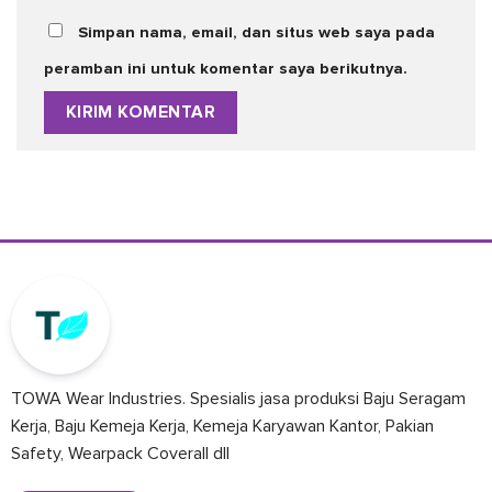
Simpan nama, email, dan situs web saya pada
peramban ini untuk komentar saya berikutnya.
TOWA Wear Industries. Spesialis jasa produksi Baju Seragam
Kerja, Baju Kemeja Kerja, Kemeja Karyawan Kantor, Pakian
Safety, Wearpack Coverall dll