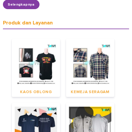
Selengkapnya
Produk dan Layanan
KAOS OBLONG
KEMEJA SERAGAM