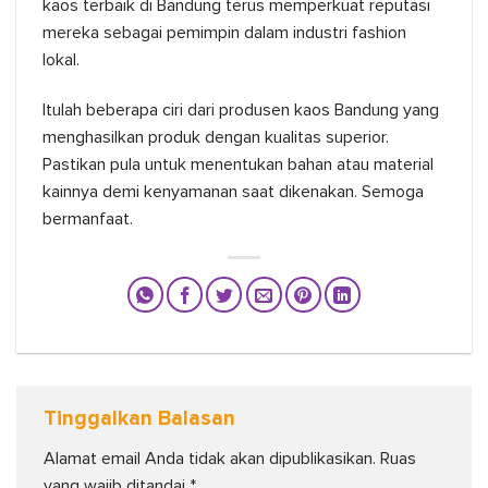
kaos terbaik di Bandung terus memperkuat reputasi
mereka sebagai pemimpin dalam industri fashion
lokal.
Itulah beberapa ciri dari produsen kaos Bandung yang
menghasilkan produk dengan kualitas superior.
Pastikan pula untuk menentukan bahan atau material
kainnya demi kenyamanan saat dikenakan. Semoga
bermanfaat.
Tinggalkan Balasan
Alamat email Anda tidak akan dipublikasikan.
Ruas
yang wajib ditandai
*