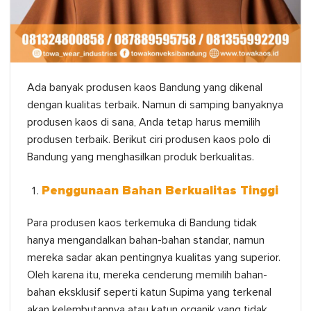
Ada banyak produsen kaos Bandung yang dikenal
dengan kualitas terbaik. Namun di samping banyaknya
produsen kaos di sana, Anda tetap harus memilih
produsen terbaik. Berikut ciri produsen kaos polo di
Bandung yang menghasilkan produk berkualitas.
Penggunaan Bahan Berkualitas Tinggi
Para produsen kaos terkemuka di Bandung tidak
hanya mengandalkan bahan-bahan standar, namun
mereka sadar akan pentingnya kualitas yang superior.
Oleh karena itu, mereka cenderung memilih bahan-
bahan eksklusif seperti katun Supima yang terkenal
akan kelembutannya atau katun organik yang tidak