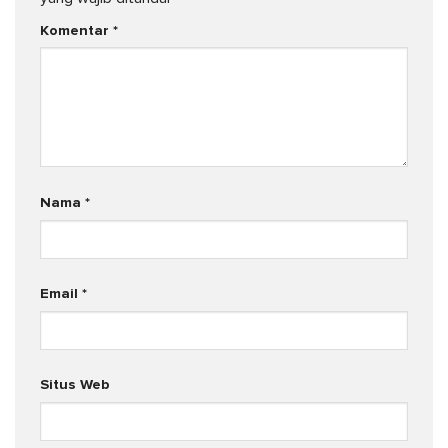
Komentar
*
Nama
*
Email
*
Situs Web