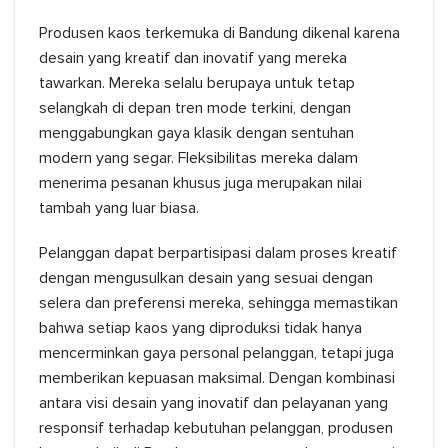
Produsen kaos terkemuka di Bandung dikenal karena
desain yang kreatif dan inovatif yang mereka
tawarkan. Mereka selalu berupaya untuk tetap
selangkah di depan tren mode terkini, dengan
menggabungkan gaya klasik dengan sentuhan
modern yang segar. Fleksibilitas mereka dalam
menerima pesanan khusus juga merupakan nilai
tambah yang luar biasa.
Pelanggan dapat berpartisipasi dalam proses kreatif
dengan mengusulkan desain yang sesuai dengan
selera dan preferensi mereka, sehingga memastikan
bahwa setiap kaos yang diproduksi tidak hanya
mencerminkan gaya personal pelanggan, tetapi juga
memberikan kepuasan maksimal. Dengan kombinasi
antara visi desain yang inovatif dan pelayanan yang
responsif terhadap kebutuhan pelanggan, produsen