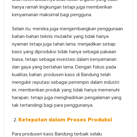
hanya ramah lingkungan tetapi juga memberikan
kenyamanan maksimal bagi pengguna.
Selain itu, mereka juga mengembangkan penggunaan
bahan-bahan teknis mutakhir yang tidak hanya
nyaman tetapi juga tahan lama, menjadikan setiap
kaos yang diproduksi tidak hanya sebagai pakaian
biasa, tetapi sebagai investasi dalam kenyamanan
dan gaya yang bertahan lama. Dengan fokus pada
kualitas bahan, produsen kaos di Bandung telah
mengukir reputasi sebagai pemimpin dalam industri
ini, memberikan produk yang tidak hanya memenuhi
harapan, tetapi juga menghadirkan pengalaman yang
tak tertandingi bagi para penggunanya.
Ketepatan dalam Proses Produksi
Para produsen kaos Bandung terbaik selalu