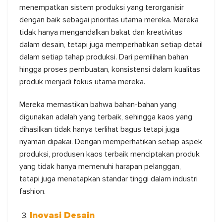
menempatkan sistem produksi yang terorganisir
dengan baik sebagai prioritas utama mereka. Mereka
tidak hanya mengandalkan bakat dan kreativitas
dalam desain, tetapi juga memperhatikan setiap detail
dalam setiap tahap produksi. Dari pemilihan bahan
hingga proses pembuatan, konsistensi dalam kualitas
produk menjadi fokus utama mereka.
Mereka memastikan bahwa bahan-bahan yang
digunakan adalah yang terbaik, sehingga kaos yang
dihasilkan tidak hanya terlihat bagus tetapi juga
nyaman dipakai. Dengan memperhatikan setiap aspek
produksi, produsen kaos terbaik menciptakan produk
yang tidak hanya memenuhi harapan pelanggan,
tetapi juga menetapkan standar tinggi dalam industri
fashion.
Inovasi Desain