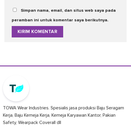
Simpan nama, email, dan situs web saya pada
peramban ini untuk komentar saya berikutnya.
TOWA Wear Industries. Spesialis jasa produksi Baju Seragam
Kerja, Baju Kemeja Kerja, Kemeja Karyawan Kantor, Pakian
Safety, Wearpack Coverall dll