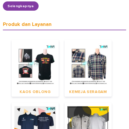
Selengkapnya
Produk dan Layanan
KAOS OBLONG
KEMEJA SERAGAM