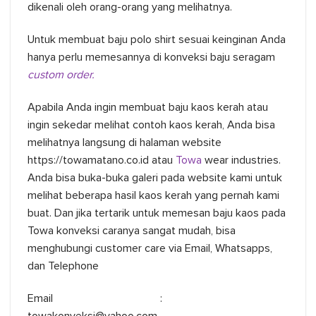
dikenali oleh orang-orang yang melihatnya.
Untuk membuat baju polo shirt sesuai keinginan Anda
hanya perlu memesannya di konveksi baju seragam
custom order.
Apabila Anda ingin membuat baju kaos kerah atau
ingin sekedar melihat contoh kaos kerah, Anda bisa
melihatnya langsung di halaman website
https://towamatano.co.id atau
Towa
wear industries.
Anda bisa buka-buka galeri pada website kami untuk
melihat beberapa hasil kaos kerah yang pernah kami
buat. Dan jika tertarik untuk memesan baju kaos pada
Towa konveksi caranya sangat mudah, bisa
menghubungi customer care via Email, Whatsapps,
dan Telephone
Email :
towakonveksi@yahoo.com