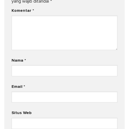
yang wajib ditandai
*
Komentar
*
Nama
*
Email
*
Situs Web