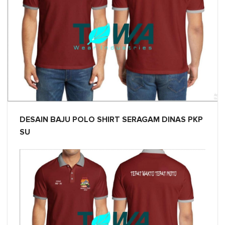
DESAIN BAJU POLO SHIRT SERAGAM DINAS PKP
SU