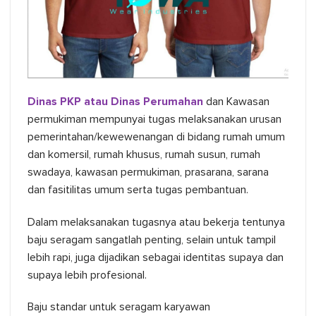
Dinas PKP atau Dinas Perumahan
dan Kawasan
permukiman mempunyai tugas melaksanakan urusan
pemerintahan/kewewenangan di bidang rumah umum
dan komersil, rumah khusus, rumah susun, rumah
swadaya, kawasan permukiman, prasarana, sarana
dan fasitilitas umum serta tugas pembantuan.
Dalam melaksanakan tugasnya atau bekerja tentunya
baju seragam sangatlah penting, selain untuk tampil
lebih rapi, juga dijadikan sebagai identitas supaya dan
supaya lebih profesional.
Baju standar untuk seragam karyawan