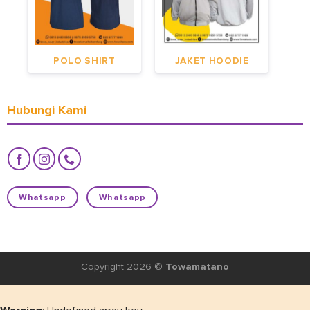
POLO SHIRT
JAKET HOODIE
Hubungi Kami
Whatsapp
Whatsapp
Copyright 2026 ©
Towamatano