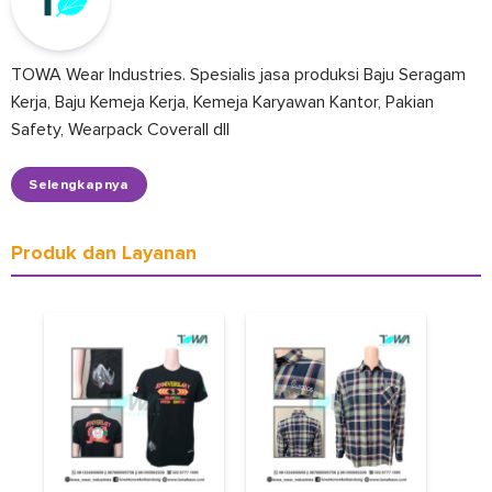
TOWA Wear Industries. Spesialis jasa produksi Baju Seragam
Kerja, Baju Kemeja Kerja, Kemeja Karyawan Kantor, Pakian
Safety, Wearpack Coverall dll
Selengkapnya
Produk dan Layanan