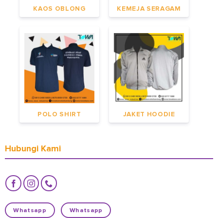
KAOS OBLONG
KEMEJA SERAGAM
POLO SHIRT
JAKET HOODIE
Hubungi Kami
Whatsapp
Whatsapp