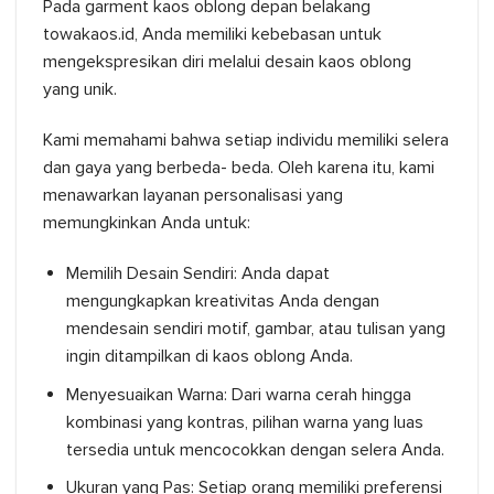
Pada
garment kaos oblong depan belakang
towakaos.id, Anda memiliki kebebasan untuk
mengekspresikan diri melalui desain kaos oblong
yang unik.
Kami memahami bahwa setiap individu memiliki selera
dan gaya yang berbeda- beda. Oleh karena itu, kami
menawarkan layanan personalisasi yang
memungkinkan Anda untuk:
Memilih Desain Sendiri: Anda dapat
mengungkapkan kreativitas Anda dengan
mendesain sendiri motif, gambar, atau tulisan yang
ingin ditampilkan di kaos oblong Anda.
Menyesuaikan Warna: Dari warna cerah hingga
kombinasi yang kontras, pilihan warna yang luas
tersedia untuk mencocokkan dengan selera Anda.
Ukuran yang Pas: Setiap orang memiliki preferensi