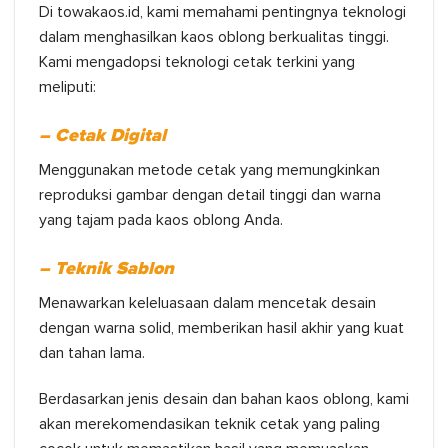
Di towakaos.id, kami memahami pentingnya teknologi
dalam menghasilkan kaos oblong berkualitas tinggi.
Kami mengadopsi teknologi cetak terkini yang
meliputi:
– Cetak Digital
Menggunakan metode cetak yang memungkinkan
reproduksi gambar dengan detail tinggi dan warna
yang tajam pada kaos oblong Anda.
– Teknik Sablon
Menawarkan keleluasaan dalam mencetak desain
dengan warna solid, memberikan hasil akhir yang kuat
dan tahan lama.
Berdasarkan jenis desain dan bahan kaos oblong, kami
akan merekomendasikan teknik cetak yang paling