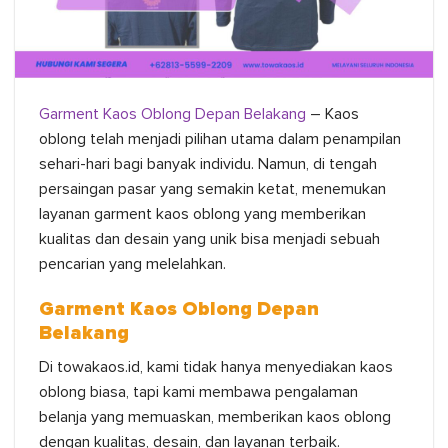
Garment Kaos Oblong Depan Belakang
– Kaos
oblong telah menjadi pilihan utama dalam penampilan
sehari-hari bagi banyak individu. Namun, di tengah
persaingan pasar yang semakin ketat, menemukan
layanan garment kaos oblong yang memberikan
kualitas dan desain yang unik bisa menjadi sebuah
pencarian yang melelahkan.
Garment Kaos Oblong Depan
Belakang
Di towakaos.id, kami tidak hanya menyediakan kaos
oblong biasa, tapi kami membawa pengalaman
belanja yang memuaskan, memberikan kaos oblong
dengan kualitas, desain, dan layanan terbaik.