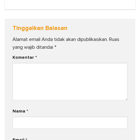
Tinggalkan Balasan
Alamat email Anda tidak akan dipublikasikan.
Ruas
yang wajib ditandai
*
Komentar
*
Nama
*
Email
*