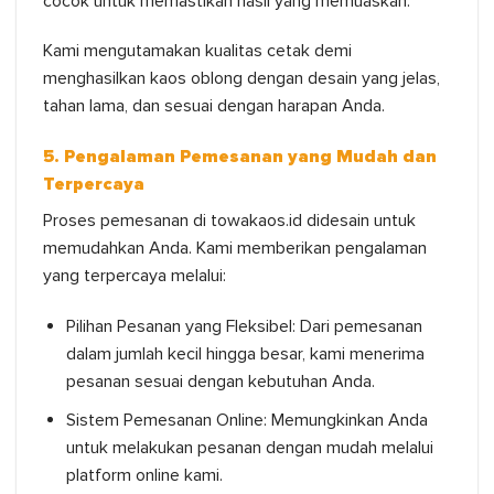
cocok untuk memastikan hasil yang memuaskan.
Kami mengutamakan kualitas cetak demi
menghasilkan kaos oblong dengan desain yang jelas,
tahan lama, dan sesuai dengan harapan Anda.
5. Pengalaman Pemesanan yang Mudah dan
Terpercaya
Proses pemesanan di towakaos.id didesain untuk
memudahkan Anda. Kami memberikan pengalaman
yang terpercaya melalui:
Pilihan Pesanan yang Fleksibel: Dari pemesanan
dalam jumlah kecil hingga besar, kami menerima
pesanan sesuai dengan kebutuhan Anda.
Sistem Pemesanan Online: Memungkinkan Anda
untuk melakukan pesanan dengan mudah melalui
platform online kami.