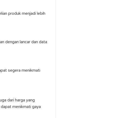
ian produk menjadi lebih
an dengan lancar dan data
apat segera menikmati
uga dari harga yang
g dapat menikmati gaya