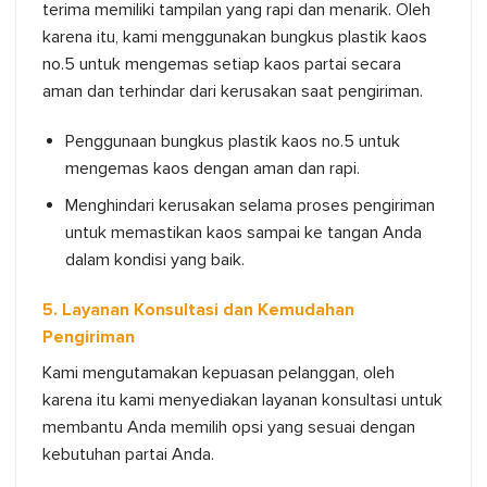
terima memiliki tampilan yang rapi dan menarik. Oleh
karena itu, kami menggunakan bungkus plastik kaos
no.5 untuk mengemas setiap kaos partai secara
aman dan terhindar dari kerusakan saat pengiriman.
Penggunaan bungkus plastik kaos no.5 untuk
mengemas kaos dengan aman dan rapi.
Menghindari kerusakan selama proses pengiriman
untuk memastikan kaos sampai ke tangan Anda
dalam kondisi yang baik.
5. Layanan Konsultasi dan Kemudahan
Pengiriman
Kami mengutamakan kepuasan pelanggan, oleh
karena itu kami menyediakan layanan konsultasi untuk
membantu Anda memilih opsi yang sesuai dengan
kebutuhan partai Anda.