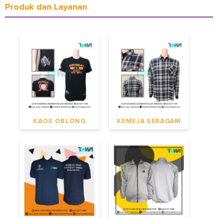
Produk dan Layanan
KAOS OBLONG
KEMEJA SERAGAM