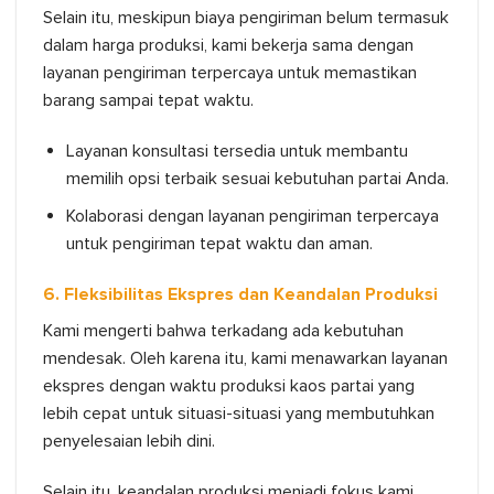
Selain itu, meskipun biaya pengiriman belum termasuk
dalam harga produksi, kami bekerja sama dengan
layanan pengiriman terpercaya untuk memastikan
barang sampai tepat waktu.
Layanan konsultasi tersedia untuk membantu
memilih opsi terbaik sesuai kebutuhan partai Anda.
Kolaborasi dengan layanan pengiriman terpercaya
untuk pengiriman tepat waktu dan aman.
6. Fleksibilitas Ekspres dan Keandalan Produksi
Kami mengerti bahwa terkadang ada kebutuhan
mendesak. Oleh karena itu, kami menawarkan layanan
ekspres dengan waktu produksi kaos partai yang
lebih cepat untuk situasi-situasi yang membutuhkan
penyelesaian lebih dini.
Selain itu, keandalan produksi menjadi fokus kami