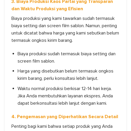
3. Biaya Produksi Kaos Partai yang Transparan
dan Waktu Produksi yang Efisien
Biaya produksi yang kami tawarkan sudah termasuk
biaya setting dan screen film sablon. Namun, penting
untuk dicatat bahwa harga yang kami sebutkan belum
termasuk ongkos kirim barang.
Biaya produksi sudah termasuk biaya setting dan
screen film sablon.
Harga yang disebutkan belum termasuk ongkos
kirim barang, perlu konsultasi lebih lanjut.
Waktu normal produksi berkisar 12-14 hari kerja.
Jika Anda membutuhkan layanan ekspres, Anda
dapat berkonsultasi lebih lanjut dengan kami.
4. Pengemasan yang Diperhatikan Secara Detail
Penting bagi kami bahwa setiap produk yang Anda