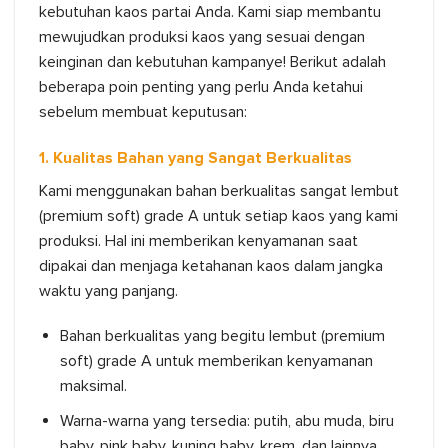
kebutuhan kaos partai Anda. Kami siap membantu
mewujudkan produksi kaos yang sesuai dengan
keinginan dan kebutuhan kampanye! Berikut adalah
beberapa poin penting yang perlu Anda ketahui
sebelum membuat keputusan:
1. Kualitas Bahan yang Sangat Berkualitas
Kami menggunakan bahan berkualitas sangat lembut
(premium soft) grade A untuk setiap kaos yang kami
produksi. Hal ini memberikan kenyamanan saat
dipakai dan menjaga ketahanan kaos dalam jangka
waktu yang panjang.
Bahan berkualitas yang begitu lembut (premium
soft) grade A untuk memberikan kenyamanan
maksimal.
Warna-warna yang tersedia: putih, abu muda, biru
baby, pink baby, kuning baby, krem, dan lainnya