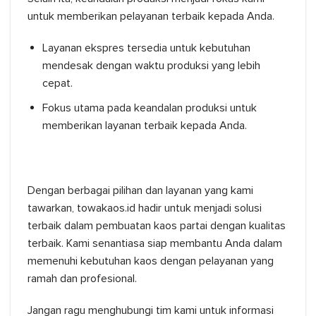
untuk memberikan pelayanan terbaik kepada Anda.
Layanan ekspres tersedia untuk kebutuhan
mendesak dengan waktu produksi yang lebih
cepat.
Fokus utama pada keandalan produksi untuk
memberikan layanan terbaik kepada Anda.
Dengan berbagai pilihan dan layanan yang kami
tawarkan, towakaos.id hadir untuk menjadi solusi
terbaik dalam pembuatan kaos partai dengan kualitas
terbaik. Kami senantiasa siap membantu Anda dalam
memenuhi kebutuhan kaos dengan pelayanan yang
ramah dan profesional.
Jangan ragu menghubungi tim kami untuk informasi