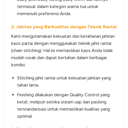
termasuk dalam kategori warna tua untuk
memenuhi preferensi Anda.
2. Jahitan yang Berkualitas dengan Teknik Rantai
Kami mengutamakan kekuatan dan ketahanan jahitan
kaos partai dengan menggunakan teknik jahit rantai
(chain stitching). Hal ini memastikan kaos Anda tidak
mudah rusak dan dapat bertahan dalam berbagai
kondisi.
Stitching jahit rantai untuk kekuatan jahitan yang
tahan lama.
Finishing dilakukan dengan Quality Control yang
ketat, meliputi setrika steam uap dan packing
terstandarisasi untuk memastikan kualitas yang
optimal.