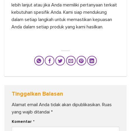
lebih lanjut atau jika Anda memiliki pertanyaan terkait
kebutuhan spesifik Anda. Kami siap mendukung
dalam setiap langkah untuk memastikan kepuasan
Anda dalam setiap produk yang kami hasilkan.
Tinggalkan Balasan
Alamat email Anda tidak akan dipublikasikan.
Ruas
yang wajib ditandai
*
Komentar
*