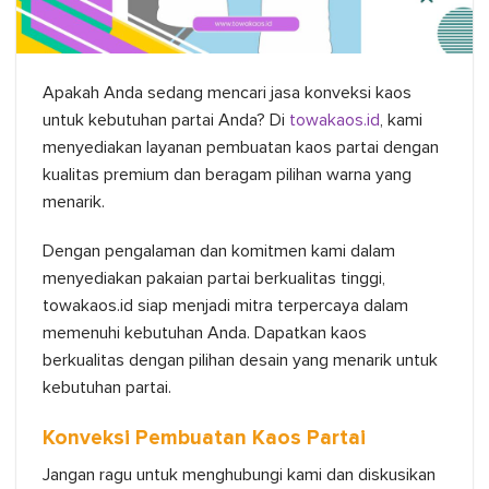
Apakah Anda sedang mencari jasa konveksi kaos
untuk kebutuhan partai Anda? Di
towakaos.id
, kami
menyediakan layanan pembuatan kaos partai dengan
kualitas premium dan beragam pilihan warna yang
menarik.
Dengan pengalaman dan komitmen kami dalam
menyediakan pakaian partai berkualitas tinggi,
towakaos.id siap menjadi mitra terpercaya dalam
memenuhi kebutuhan Anda. Dapatkan kaos
berkualitas dengan pilihan desain yang menarik untuk
kebutuhan partai.
Konveksi Pembuatan Kaos Partai
Jangan ragu untuk menghubungi kami dan diskusikan