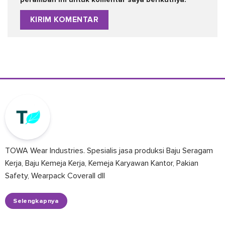
TOWA Wear Industries. Spesialis jasa produksi Baju Seragam
Kerja, Baju Kemeja Kerja, Kemeja Karyawan Kantor, Pakian
Safety, Wearpack Coverall dll
Selengkapnya