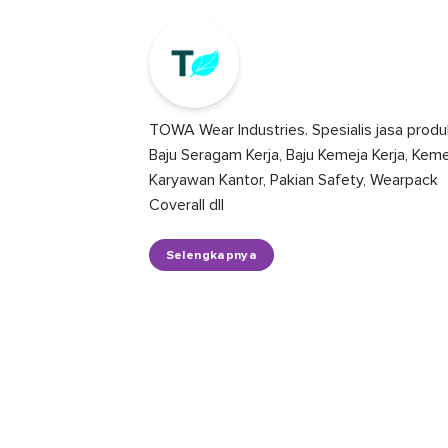
TOWA Wear Industries. Spesialis jasa produ
Baju Seragam Kerja, Baju Kemeja Kerja, Kem
Karyawan Kantor, Pakian Safety, Wearpack
Coverall dll
Selengkapnya