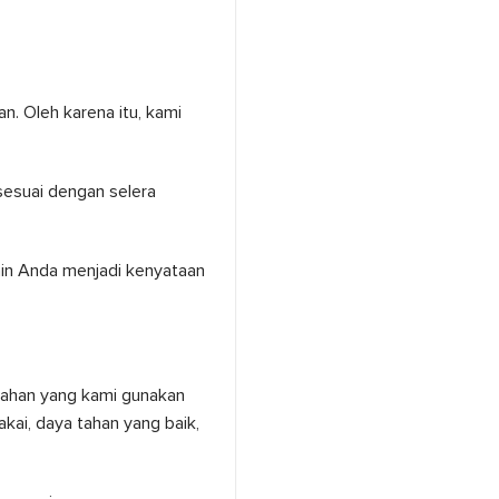
. Oleh karena itu, kami
esuai dengan selera
ain Anda menjadi kenyataan
 Bahan yang kami gunakan
kai, daya tahan yang baik,