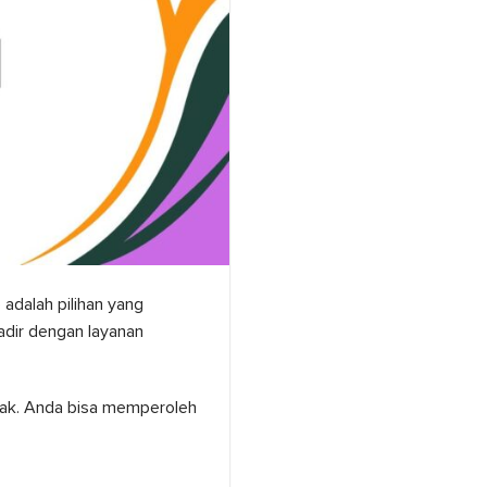
adalah pilihan yang
adir dengan layanan
nyak. Anda bisa memperoleh