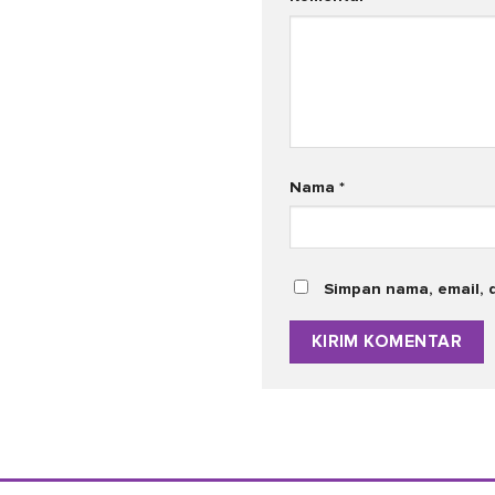
Nama
*
Simpan nama, email, 