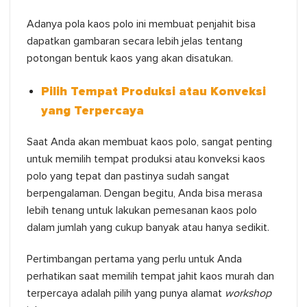
Adanya pola kaos polo ini membuat penjahit bisa
dapatkan gambaran secara lebih jelas tentang
potongan bentuk kaos yang akan disatukan.
Pilih Tempat Produksi atau Konveksi
yang Terpercaya
Saat Anda akan membuat kaos polo, sangat penting
untuk memilih tempat produksi atau konveksi kaos
polo yang tepat dan pastinya sudah sangat
berpengalaman. Dengan begitu, Anda bisa merasa
lebih tenang untuk lakukan pemesanan kaos polo
dalam jumlah yang cukup banyak atau hanya sedikit.
Pertimbangan pertama yang perlu untuk Anda
perhatikan saat memilih tempat jahit kaos murah dan
terpercaya adalah pilih yang punya alamat
workshop