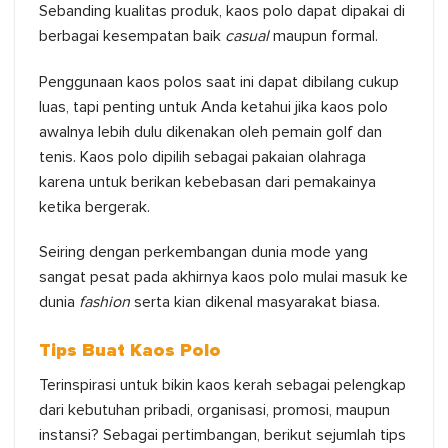
Sebanding kualitas produk, kaos polo dapat dipakai di
berbagai kesempatan baik
casual
maupun formal.
Penggunaan kaos polos saat ini dapat dibilang cukup
luas, tapi penting untuk Anda ketahui jika kaos polo
awalnya lebih dulu dikenakan oleh pemain golf dan
tenis. Kaos polo dipilih sebagai pakaian olahraga
karena untuk berikan kebebasan dari pemakainya
ketika bergerak.
Seiring dengan perkembangan dunia mode yang
sangat pesat pada akhirnya kaos polo mulai masuk ke
dunia
fashion
serta kian dikenal masyarakat biasa.
Tips Buat Kaos Polo
Terinspirasi untuk bikin kaos kerah sebagai pelengkap
dari kebutuhan pribadi, organisasi, promosi, maupun
instansi? Sebagai pertimbangan, berikut sejumlah tips