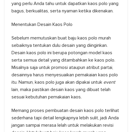
yang perlu Anda tahu untuk dapatkan kaos polo yang
bagus, berkualitas, serta nyaman ketika dikenakan.
Menentukan Desain Kaos Polo
Sebelum memutuskan buat baju kaos polo murah
sebaiknya tentukan dulu desain yang diinginkan.
Desain kaos polo ini berupa potongan model kaos
serta semua detail yang ditambahkan ke kaos polo.
Misalnya saja untuk promosi ataupun atribut partai,
desainnya harus menyesuaikan pemakaian kaos polo
itu. Namun, kaos polo juga akan dipakai untuk
event
lain, maka pastikan desain kaos yang dibuat telah
sesuai kebutuhan pemakaian kaos.
Memang proses pembuatan desain kaos polo terlihat
sederhana tapi detail lengkapnya lebih sulit, jadi Anda
jangan sampai merasa lelah untuk melakukan revisi