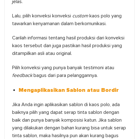
jelas.
Lalu, pilih konveksi konveksi
custom
kaos polo yang
tawarkan kenyamanan dalam berkomunikasi.
Carilah informasi tentang hasil produksi dari konveksi
kaos tersebut dan juga pastikan hasil produksi yang
ditampilkan asli atau original.
Pilih konveksi yang punya banyak testimoni atau
feedback
bagus dari para pelanggannya.
Mengaplikasikan Sablon atau Bordir
Jika Anda ingin aplikasikan sablon di kaos polo, ada
baiknya pilih yang dapat serap tinta sablon dengan
baik dan punya banyak komposisi katun. Jika sablon
yang dilakukan dengan bahan kurang bisa untuk serap
tinta sablon, maka hasilnya pun akan kurang bagus