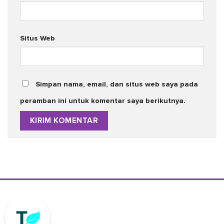
Situs Web
Simpan nama, email, dan situs web saya pada
peramban ini untuk komentar saya berikutnya.