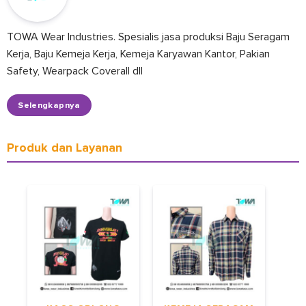
TOWA Wear Industries. Spesialis jasa produksi Baju Seragam
Kerja, Baju Kemeja Kerja, Kemeja Karyawan Kantor, Pakian
Safety, Wearpack Coverall dll
Selengkapnya
Produk dan Layanan