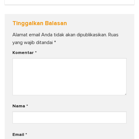
Tinggalkan Balasan
Alamat email Anda tidak akan dipublikasikan.
Ruas
yang wajib ditandai
*
Komentar
*
Nama
*
Email
*