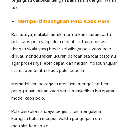
terjangkau daripada dengan bahan kain dengan warna
tua.
Mempertimbangkan Pola Kaos Polo
Berikutnya, mulailah untuk memikirkan ukuran serta
pola kaos polo yang akan dibuat. Untuk produksi
dengan skala yang besar sebaiknya pola kaos polo
dibuat menggunakan ukuran dengan standar tertentu
agar prosesnya lebih cepat dan mudah. Adapun tujuan
utama pembuatan kaos polo, seperti:
Memudahkan pekerjaan menjahit, mengefektifkan
penggunaan bahan kaos serta menjadikan ketepatan
model kaos polo.
Pola disiapkan supaya penjahit tak mengalami
kerugian bahan maupun waktu pengerjaan dan
menjahit kaos polo.