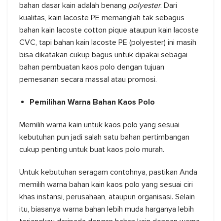
bahan dasar kain adalah benang
polyester
. Dari
kualitas, kain lacoste PE memanglah tak sebagus
bahan kain lacoste cotton pique ataupun kain lacoste
CVC, tapi bahan kain lacoste PE (polyester) ini masih
bisa dikatakan cukup bagus untuk dipakai sebagai
bahan pembuatan kaos polo dengan tujuan
pemesanan secara massal atau promosi.
Pemilihan Warna Bahan Kaos Polo
Memilih warna kain untuk kaos polo yang sesuai
kebutuhan pun jadi salah satu bahan pertimbangan
cukup penting untuk buat kaos polo murah.
Untuk kebutuhan seragam contohnya, pastikan Anda
memilih warna bahan kain kaos polo yang sesuai ciri
khas instansi, perusahaan, ataupun organisasi. Selain
itu, biasanya warna bahan lebih muda harganya lebih