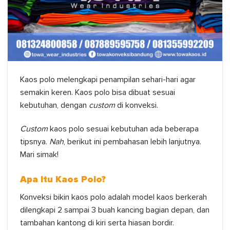
Kaos polo melengkapi penampilan sehari-hari agar
semakin keren. Kaos polo bisa dibuat sesuai
kebutuhan, dengan
custom
di konveksi.
Custom
kaos polo sesuai kebutuhan ada beberapa
tipsnya.
Nah
, berikut ini pembahasan lebih lanjutnya.
Mari simak!
Apa Itu Kaos Polo?
Konveksi bikin kaos polo adalah model kaos berkerah
dilengkapi 2 sampai 3 buah kancing bagian depan, dan
tambahan kantong di kiri serta hiasan bordir.