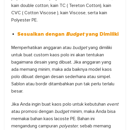
kain double cotton, kain TC ( Tereton Cotton), kain
CVC ( Cotton Viscose ), kain Viscose, serta kain
Polyester PE.
Sesuaikan dengan
Budget
yang Dimiliki
Memperhatikan anggaran atau
budget
yang dimiliki
untuk buat custom kaos polo ini akan tentukan
bagaimana desain yang dibuat. Jika anggaran yang
ada memang minim, maka ada baiknya model kaos
polo dibuat dengan desain sederhana atau simpel.
Sablon atau bordir ditambahkan pun tak perlu terlalu
besar.
Jika Anda ingin buat kaos polo untuk kebutuhan
event
atau promosi dengan
budget
minim, maka Anda bisa
memakai bahan kaos lacoste PE. Bahan ini
mengandung campuran
polyester
, sebab memang