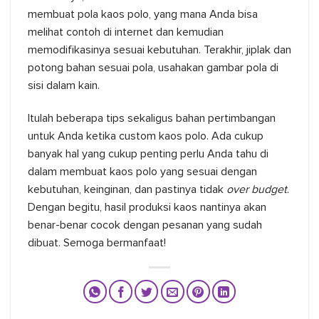
membuat pola kaos polo, yang mana Anda bisa
melihat contoh di internet dan kemudian
memodifikasinya sesuai kebutuhan. Terakhir, jiplak dan
potong bahan sesuai pola, usahakan gambar pola di
sisi dalam kain.
Itulah beberapa tips sekaligus bahan pertimbangan
untuk Anda ketika custom kaos polo. Ada cukup
banyak hal yang cukup penting perlu Anda tahu di
dalam membuat kaos polo yang sesuai dengan
kebutuhan, keinginan, dan pastinya tidak
over budget
.
Dengan begitu, hasil produksi kaos nantinya akan
benar-benar cocok dengan pesanan yang sudah
dibuat. Semoga bermanfaat!