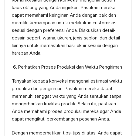
Komunikasikan dengan konveksi mengenai desain
kaos oblong yang Anda inginkan. Pastikan mereka
dapat memahami keinginan Anda dengan baik dan
memiliki kemampuan untuk melakukan customisasi
sesuai dengan preferensi Anda. Diskusikan detail-
desain seperti warna, ukuran, jenis sablon, dan detail
lainnya untuk memastikan hasil akhir sesuai dengan
harapan Anda.
Perhatikan Proses Produksi dan Waktu Pengiriman
Tanyakan kepada konveksi mengenai estimasi waktu
produksi dan pengiriman. Pastikan mereka dapat
memenuhi tenggat waktu yang Anda tentukan tanpa
mengorbankan kualitas produk. Selain itu, pastikan
Anda memahami proses produksi mereka agar Anda
dapat mengikuti perkembangan pesanan Anda.
Dengan memperhatikan tips-tips di atas, Anda dapat