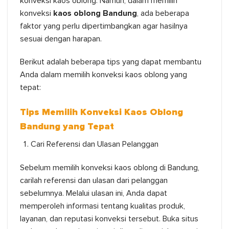
konveksi kaos oblong. Namun, dalam memilih
konveksi
kaos oblong Bandung
, ada beberapa
faktor yang perlu dipertimbangkan agar hasilnya
sesuai dengan harapan.
Berikut adalah beberapa tips yang dapat membantu
Anda dalam memilih konveksi kaos oblong yang
tepat:
Tips Memilih Konveksi
Kaos Oblong
Bandung
yang Tepat
Cari Referensi dan Ulasan Pelanggan
Sebelum memilih konveksi kaos oblong di Bandung,
carilah referensi dan ulasan dari pelanggan
sebelumnya. Melalui ulasan ini, Anda dapat
memperoleh informasi tentang kualitas produk,
layanan, dan reputasi konveksi tersebut. Buka situs