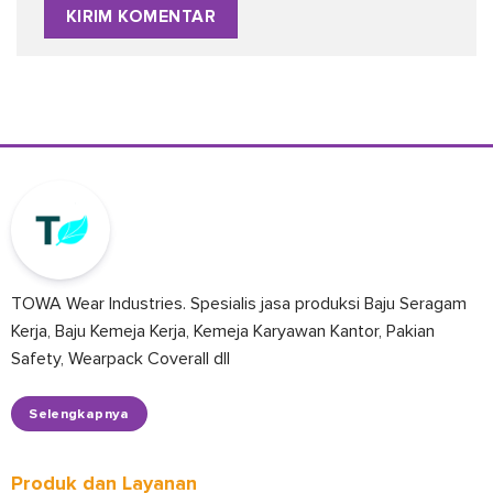
TOWA Wear Industries. Spesialis jasa produksi Baju Seragam
Kerja, Baju Kemeja Kerja, Kemeja Karyawan Kantor, Pakian
Safety, Wearpack Coverall dll
Selengkapnya
Produk dan Layanan