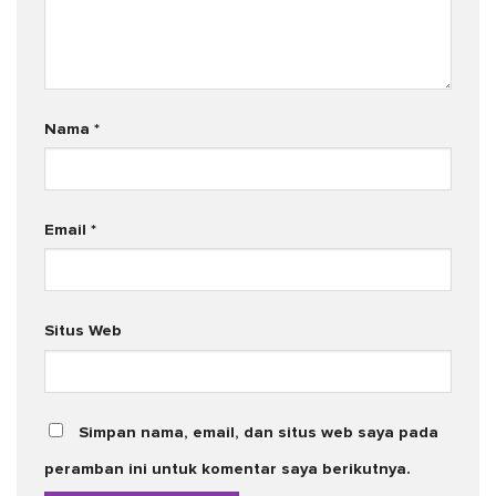
Nama
*
Email
*
Situs Web
Simpan nama, email, dan situs web saya pada
peramban ini untuk komentar saya berikutnya.