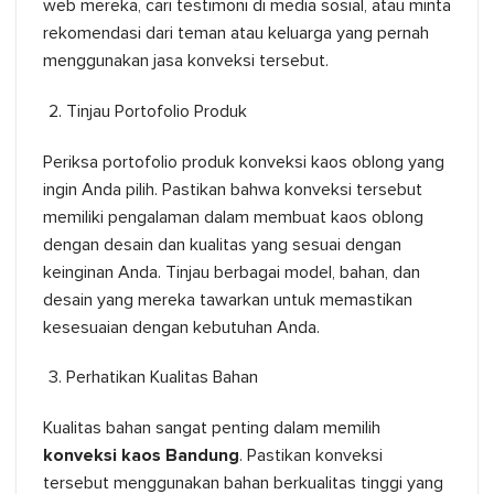
web mereka, cari testimoni di media sosial, atau minta
rekomendasi dari teman atau keluarga yang pernah
menggunakan jasa konveksi tersebut.
Tinjau Portofolio Produk
Periksa portofolio produk konveksi kaos oblong yang
ingin Anda pilih. Pastikan bahwa konveksi tersebut
memiliki pengalaman dalam membuat kaos oblong
dengan desain dan kualitas yang sesuai dengan
keinginan Anda. Tinjau berbagai model, bahan, dan
desain yang mereka tawarkan untuk memastikan
kesesuaian dengan kebutuhan Anda.
Perhatikan Kualitas Bahan
Kualitas bahan sangat penting dalam memilih
konveksi kaos Bandung
. Pastikan konveksi
tersebut menggunakan bahan berkualitas tinggi yang