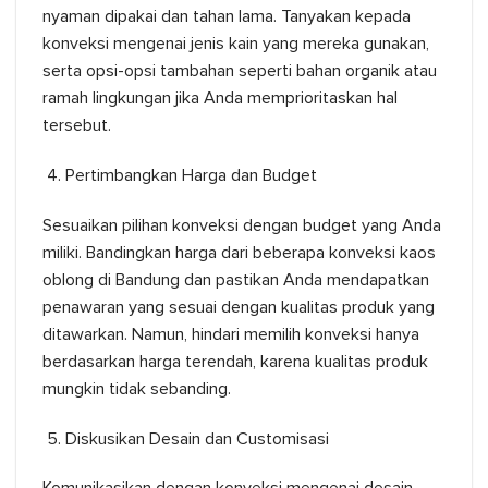
nyaman dipakai dan tahan lama. Tanyakan kepada
konveksi mengenai jenis kain yang mereka gunakan,
serta opsi-opsi tambahan seperti bahan organik atau
ramah lingkungan jika Anda memprioritaskan hal
tersebut.
Pertimbangkan Harga dan Budget
Sesuaikan pilihan konveksi dengan budget yang Anda
miliki. Bandingkan harga dari beberapa konveksi kaos
oblong di Bandung dan pastikan Anda mendapatkan
penawaran yang sesuai dengan kualitas produk yang
ditawarkan. Namun, hindari memilih konveksi hanya
berdasarkan harga terendah, karena kualitas produk
mungkin tidak sebanding.
Diskusikan Desain dan Customisasi