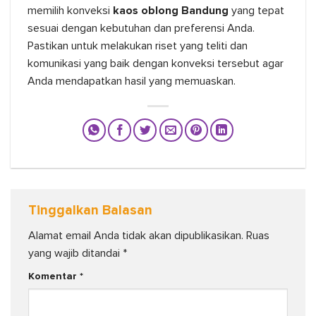
memilih konveksi
kaos oblong Bandung
yang tepat
sesuai dengan kebutuhan dan preferensi Anda.
Pastikan untuk melakukan riset yang teliti dan
komunikasi yang baik dengan konveksi tersebut agar
Anda mendapatkan hasil yang memuaskan.
Tinggalkan Balasan
Alamat email Anda tidak akan dipublikasikan.
Ruas
yang wajib ditandai
*
Komentar
*