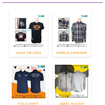
KAOS OBLONG
KEMEJA SERAGAM
POLO SHIRT
JAKET HOODIE