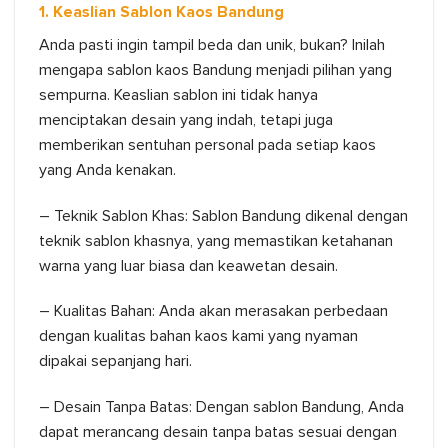
1. Keaslian Sablon Kaos Bandung
Anda pasti ingin tampil beda dan unik, bukan? Inilah
mengapa sablon kaos Bandung menjadi pilihan yang
sempurna. Keaslian sablon ini tidak hanya
menciptakan desain yang indah, tetapi juga
memberikan sentuhan personal pada setiap kaos
yang Anda kenakan.
– Teknik Sablon Khas: Sablon Bandung dikenal dengan
teknik sablon khasnya, yang memastikan ketahanan
warna yang luar biasa dan keawetan desain.
– Kualitas Bahan: Anda akan merasakan perbedaan
dengan kualitas bahan kaos kami yang nyaman
dipakai sepanjang hari.
– Desain Tanpa Batas: Dengan sablon Bandung, Anda
dapat merancang desain tanpa batas sesuai dengan