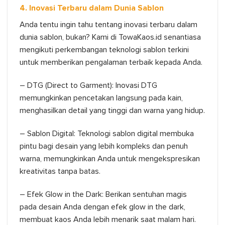
4. Inovasi Terbaru dalam Dunia Sablon
Anda tentu ingin tahu tentang inovasi terbaru dalam
dunia sablon, bukan? Kami di TowaKaos.id senantiasa
mengikuti perkembangan teknologi sablon terkini
untuk memberikan pengalaman terbaik kepada Anda.
– DTG (Direct to Garment): Inovasi DTG
memungkinkan pencetakan langsung pada kain,
menghasilkan detail yang tinggi dan warna yang hidup.
– Sablon Digital: Teknologi sablon digital membuka
pintu bagi desain yang lebih kompleks dan penuh
warna, memungkinkan Anda untuk mengekspresikan
kreativitas tanpa batas.
– Efek Glow in the Dark: Berikan sentuhan magis
pada desain Anda dengan efek glow in the dark,
membuat kaos Anda lebih menarik saat malam hari.