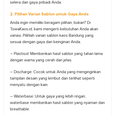
selera dan gaya pribadi Anda.
2. Pilihan Varian Sablon untuk Gaya Anda
Anda ingin memiliki beragam pilihan, bukan? Di
TowaKaos.id, kami mengerti kebutuhan Anda akan
variasi. Pilihlah varian sablon kaos Bandung yang
sesuai dengan gaya dan keinginan Anda.
– Plastisol: Memberikan hasil sablon yang tahan lama
dengan warna yang cerah dan jelas.
– Discharge: Cocok untuk Anda yang menginginkan
tampilan desain yang lembut dan terlihat seperti
menyatu dengan kain.
– Waterbase: Untuk gaya yang lebih ringan,
waterbase memberikan hasil sablon yang nyaman dan
breathable.