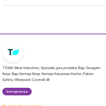
TOWA Wear Industries. Spesialis jasa produksi Baju Seragam
Kerja, Baju Kemeja Kerja, Kemeja Karyawan Kantor, Pakian
Safety, Wearpack Coverall dll
Selengkapnya