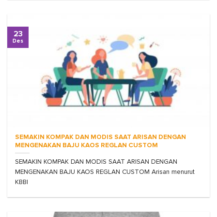
23
Des
SEMAKIN KOMPAK DAN MODIS SAAT ARISAN DENGAN
MENGENAKAN BAJU KAOS REGLAN CUSTOM
SEMAKIN KOMPAK DAN MODIS SAAT ARISAN DENGAN
MENGENAKAN BAJU KAOS REGLAN CUSTOM Arisan menurut
KBBI