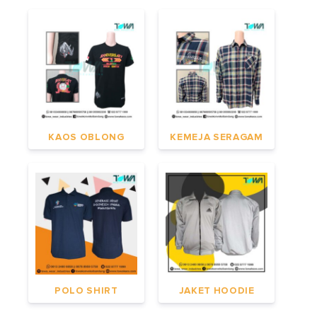
KAOS OBLONG
KEMEJA SERAGAM
POLO SHIRT
JAKET HOODIE