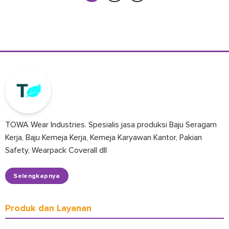
TOWA Wear Industries. Spesialis jasa produksi Baju Seragam
Kerja, Baju Kemeja Kerja, Kemeja Karyawan Kantor, Pakian
Safety, Wearpack Coverall dll
Selengkapnya
Produk dan Layanan