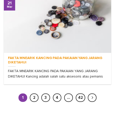
21
Mar
FAKTA MNEARIK KANCING PADA PAKAIAN YANG JARANG
DIKETAHUI
FAKTA MNEARIK KANCING PADA PAKAIAN YANG JARANG
DIKETAHUI Kancing adalah salah satu aksesoris atau pemanis
1
2
3
4
…
42