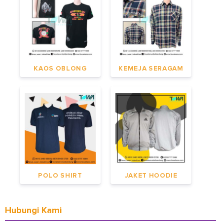
KAOS OBLONG
KEMEJA SERAGAM
POLO SHIRT
JAKET HOODIE
Hubungi Kami