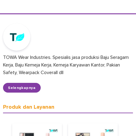
TOWA Wear Industries. Spesialis jasa produksi Baju Seragam
Kerja, Baju Kemeja Kerja, Kemeja Karyawan Kantor, Pakian
Safety, Wearpack Coverall dll
Selengkapnya
Produk dan Layanan