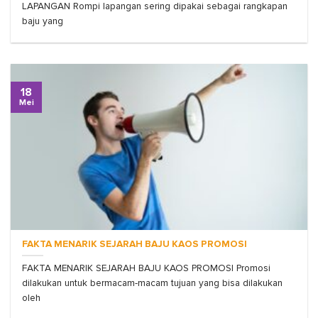
LAPANGAN Rompi lapangan sering dipakai sebagai rangkapan
baju yang
18
Mei
FAKTA MENARIK SEJARAH BAJU KAOS PROMOSI
FAKTA MENARIK SEJARAH BAJU KAOS PROMOSI Promosi
dilakukan untuk bermacam-macam tujuan yang bisa dilakukan
oleh