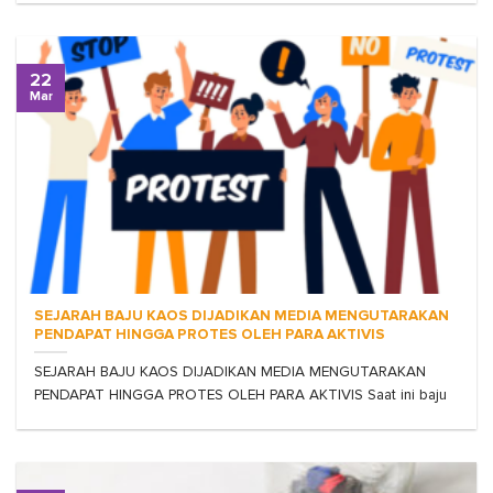
22
Mar
SEJARAH BAJU KAOS DIJADIKAN MEDIA MENGUTARAKAN
PENDAPAT HINGGA PROTES OLEH PARA AKTIVIS
SEJARAH BAJU KAOS DIJADIKAN MEDIA MENGUTARAKAN
PENDAPAT HINGGA PROTES OLEH PARA AKTIVIS Saat ini baju