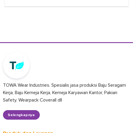
TOWA Wear Industries. Spesialis jasa produksi Baju Seragam
Kerja, Baju Kemeja Kerja, Kemeja Karyawan Kantor, Pakian
Safety, Wearpack Coverall dll
Selengkapnya