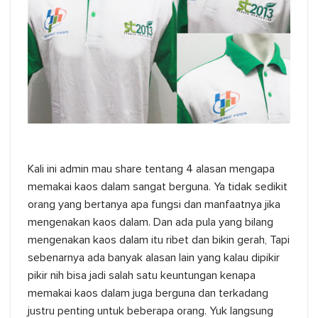
Kali ini admin mau share tentang 4 alasan mengapa
memakai kaos dalam sangat berguna. Ya tidak sedikit
orang yang bertanya apa fungsi dan manfaatnya jika
mengenakan kaos dalam. Dan ada pula yang bilang
mengenakan kaos dalam itu ribet dan bikin gerah, Tapi
sebenarnya ada banyak alasan lain yang kalau dipikir
pikir nih bisa jadi salah satu keuntungan kenapa
memakai kaos dalam juga berguna dan terkadang
justru penting untuk beberapa orang. Yuk langsung