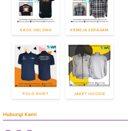
KAOS OBLONG
KEMEJA SERAGAM
POLO SHIRT
JAKET HOODIE
Hubungi Kami