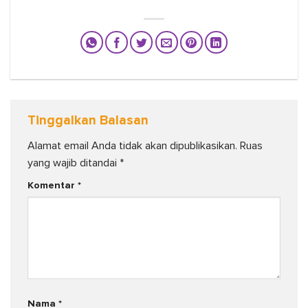
Tinggalkan Balasan
Alamat email Anda tidak akan dipublikasikan.
Ruas
yang wajib ditandai
*
Komentar
*
Nama
*