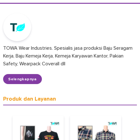
TOWA Wear Industries. Spesialis jasa produksi Baju Seragam
Kerja, Baju Kemeja Kerja, Kemeja Karyawan Kantor, Pakian
Safety, Wearpack Coverall dll
Selengkapnya
Produk dan Layanan