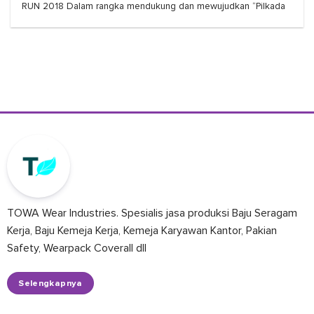
RUN 2018 Dalam rangka mendukung dan mewujudkan “Pilkada
TOWA Wear Industries. Spesialis jasa produksi Baju Seragam
Kerja, Baju Kemeja Kerja, Kemeja Karyawan Kantor, Pakian
Safety, Wearpack Coverall dll
Selengkapnya