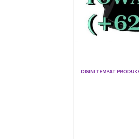
DISINI TEMPAT PRODUK