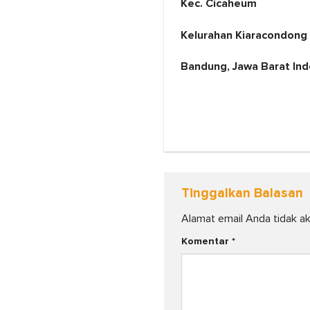
Kec. Cicaheum
Kelurahan Kiaracondong
Bandung, Jawa Barat In
Tinggalkan Balasan
Alamat email Anda tidak ak
Komentar
*