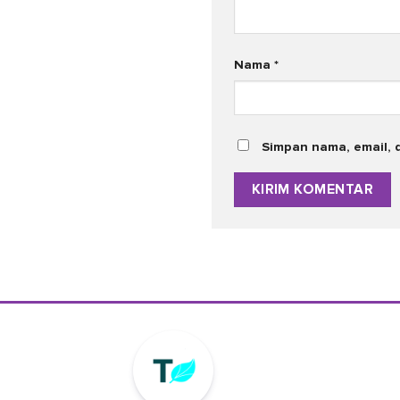
Nama
*
Simpan nama, email, 