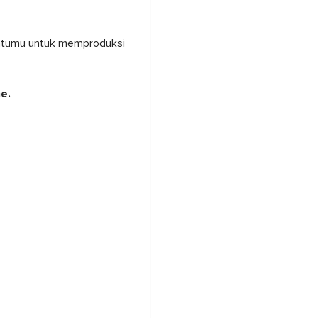
tumu untuk memproduksi
e.