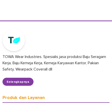
TOWA Wear Industries. Spesialis jasa produksi Baju Seragam
Kerja, Baju Kemeja Kerja, Kemeja Karyawan Kantor, Pakian
Safety, Wearpack Coverall dll
Selengkapnya
Produk dan Layanan