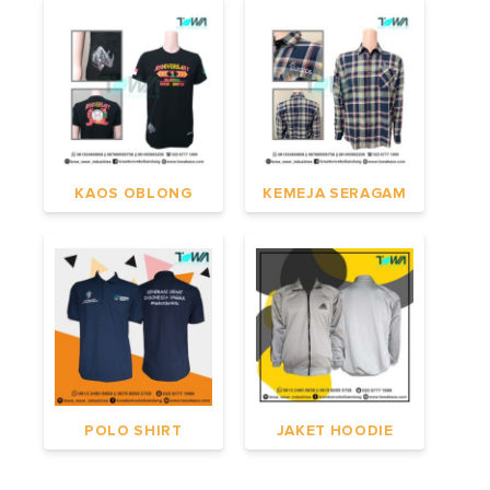
KAOS OBLONG
KEMEJA SERAGAM
POLO SHIRT
JAKET HOODIE