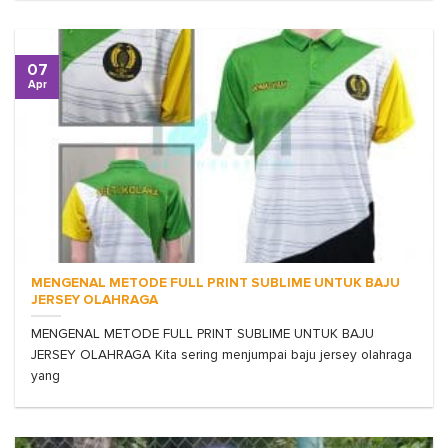
07
Apr
MENGENAL METODE FULL PRINT SUBLIME UNTUK BAJU
JERSEY OLAHRAGA
MENGENAL METODE FULL PRINT SUBLIME UNTUK BAJU
JERSEY OLAHRAGA Kita sering menjumpai baju jersey olahraga
yang