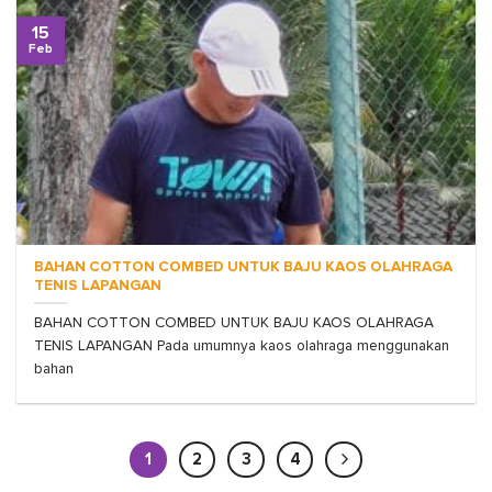
15
Feb
BAHAN COTTON COMBED UNTUK BAJU KAOS OLAHRAGA
TENIS LAPANGAN
BAHAN COTTON COMBED UNTUK BAJU KAOS OLAHRAGA
TENIS LAPANGAN Pada umumnya kaos olahraga menggunakan
bahan
1
2
3
4