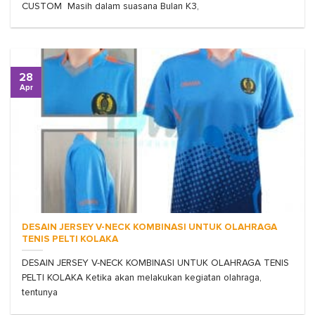
CUSTOM Masih dalam suasana Bulan K3,
28
Apr
DESAIN JERSEY V-NECK KOMBINASI UNTUK OLAHRAGA
TENIS PELTI KOLAKA
DESAIN JERSEY V-NECK KOMBINASI UNTUK OLAHRAGA TENIS
PELTI KOLAKA Ketika akan melakukan kegiatan olahraga,
tentunya