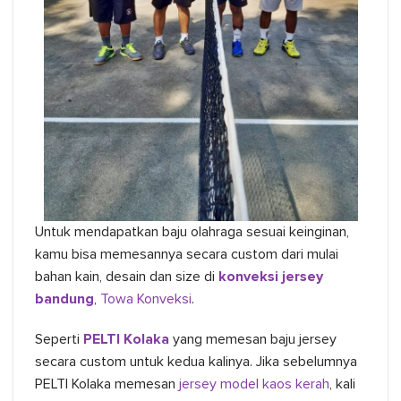
Untuk mendapatkan baju olahraga sesuai keinginan,
kamu bisa memesannya secara custom dari mulai
bahan kain, desain dan size di
konveksi jersey
bandung
,
Towa Konveksi
.
Seperti
PELTI Kolaka
yang memesan baju jersey
secara custom untuk kedua kalinya. Jika sebelumnya
PELTI Kolaka memesan
jersey model kaos kerah
, kali