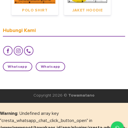
POLO SHIRT
JAKET HOODIE
Hubungi Kami
Whatsapp
Whatsapp
Copyright 2026 ©
Towamatano
Warning
: Undefined array key
"cresta_whatsapp_chat_click_button_open" in
/www/wwwroot/towakaos.id/app/plugins/cresta-whatsapp-