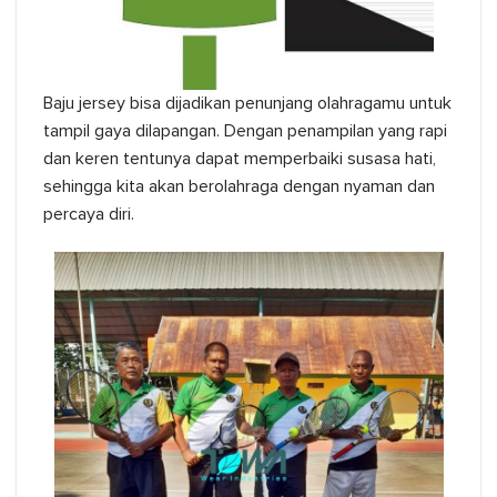
Baju jersey bisa dijadikan penunjang olahragamu untuk
tampil gaya dilapangan. Dengan penampilan yang rapi
dan keren tentunya dapat memperbaiki susasa hati,
sehingga kita akan berolahraga dengan nyaman dan
percaya diri.