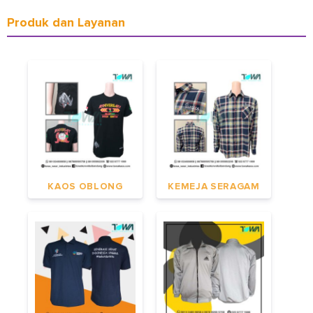
Produk dan Layanan
KAOS OBLONG
KEMEJA SERAGAM