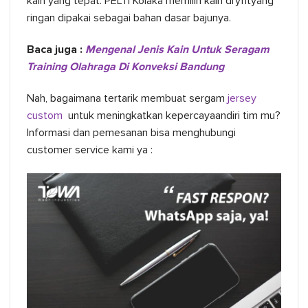
kain yang tepat. PELTI Kolaka memilih kain dryfityang
ringan dipakai sebagai bahan dasar bajunya.
Baca juga :
Mengenal Jenis Kain Untuk Seragam
Training Olahraga Di Konveksi Bandung
Nah, bagaimana tertarik membuat sergam
jersey
custom
untuk meningkatkan kepercayaandiri tim mu?
Informasi dan pemesanan bisa menghubungi
customer service kami ya :