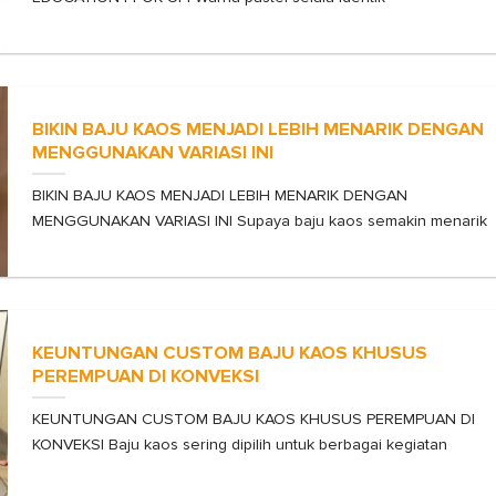
BIKIN BAJU KAOS MENJADI LEBIH MENARIK DENGAN
MENGGUNAKAN VARIASI INI
BIKIN BAJU KAOS MENJADI LEBIH MENARIK DENGAN
MENGGUNAKAN VARIASI INI Supaya baju kaos semakin menarik
KEUNTUNGAN CUSTOM BAJU KAOS KHUSUS
PEREMPUAN DI KONVEKSI
KEUNTUNGAN CUSTOM BAJU KAOS KHUSUS PEREMPUAN DI
KONVEKSI Baju kaos sering dipilih untuk berbagai kegiatan