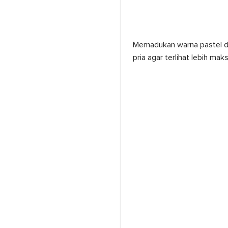
Memadukan warna pastel de
pria agar terlihat lebih maks