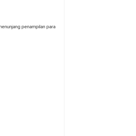
menunjang penampilan para