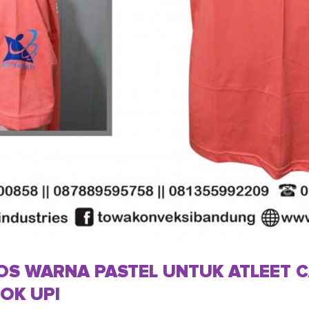
AOS WARNA PASTEL UNTUK ATLEET 
OK UPI