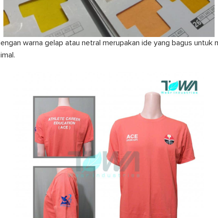
ngan warna gelap atau netral merupakan ide yang bagus untuk 
imal.