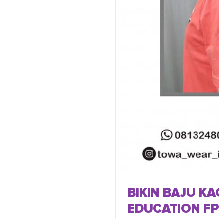
BIKIN BAJU K
EDUCATION FP