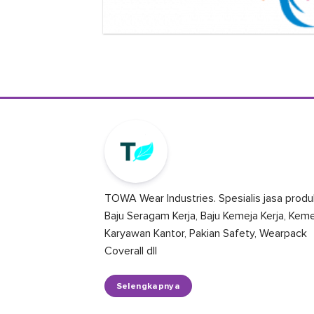
TOWA Wear Industries. Spesialis jasa produ
Baju Seragam Kerja, Baju Kemeja Kerja, Kem
Karyawan Kantor, Pakian Safety, Wearpack
Coverall dll
Selengkapnya