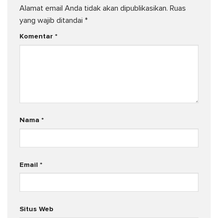
Alamat email Anda tidak akan dipublikasikan.
Ruas
yang wajib ditandai
*
Komentar
*
Nama
*
Email
*
Situs Web