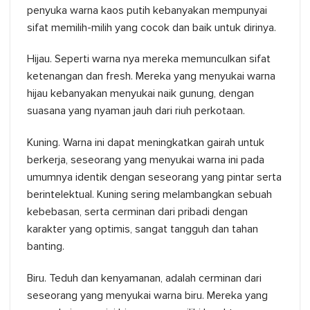
penyuka warna kaos putih kebanyakan mempunyai
sifat memilih-milih yang cocok dan baik untuk dirinya.
Hijau. Seperti warna nya mereka memunculkan sifat
ketenangan dan fresh. Mereka yang menyukai warna
hijau kebanyakan menyukai naik gunung, dengan
suasana yang nyaman jauh dari riuh perkotaan.
Kuning. Warna ini dapat meningkatkan gairah untuk
berkerja, seseorang yang menyukai warna ini pada
umumnya identik dengan seseorang yang pintar serta
berintelektual. Kuning sering melambangkan sebuah
kebebasan, serta cerminan dari pribadi dengan
karakter yang optimis, sangat tangguh dan tahan
banting.
Biru. Teduh dan kenyamanan, adalah cerminan dari
seseorang yang menyukai warna biru. Mereka yang