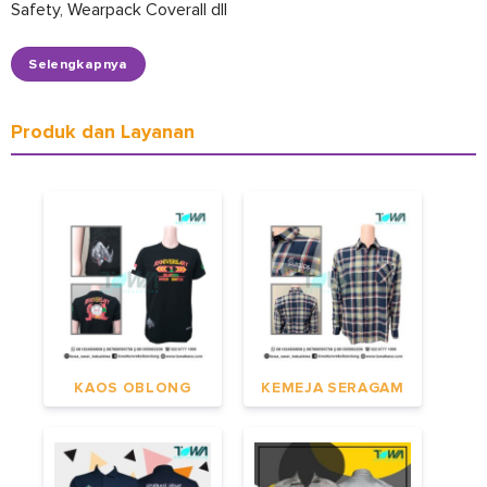
Safety, Wearpack Coverall dll
Selengkapnya
Produk dan Layanan
KAOS OBLONG
KEMEJA SERAGAM