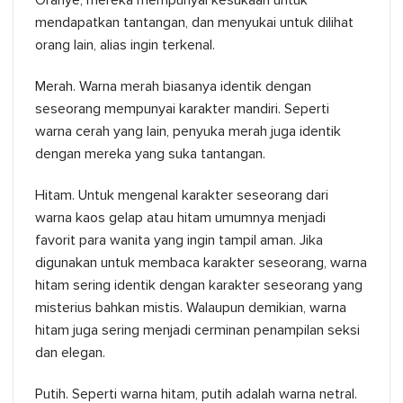
Oranye, mereka mempunyai kesukaan untuk
mendapatkan tantangan, dan menyukai untuk dilihat
orang lain, alias ingin terkenal.
Merah. Warna merah biasanya identik dengan
seseorang mempunyai karakter mandiri. Seperti
warna cerah yang lain, penyuka merah juga identik
dengan mereka yang suka tantangan.
Hitam. Untuk mengenal karakter seseorang dari
warna kaos gelap atau hitam umumnya menjadi
favorit para wanita yang ingin tampil aman. Jika
digunakan untuk membaca karakter seseorang, warna
hitam sering identik dengan karakter seseorang yang
misterius bahkan mistis. Walaupun demikian, warna
hitam juga sering menjadi cerminan penampilan seksi
dan elegan.
Putih. Seperti warna hitam, putih adalah warna netral.