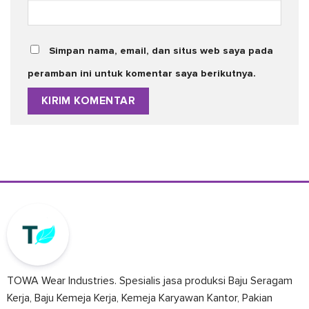
Simpan nama, email, dan situs web saya pada
peramban ini untuk komentar saya berikutnya.
TOWA Wear Industries. Spesialis jasa produksi Baju Seragam
Kerja, Baju Kemeja Kerja, Kemeja Karyawan Kantor, Pakian