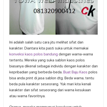
Ini adalah salah satu cara jitu melihat sifat dan
karakter. Diantara kita pasti suka untuk memakai
konveksi kaos polos bandung
dengan warna-warna
tertentu. Mereka yang suka sablon kaos polos
biasanya dikenal sebagai individu dengan karakter dan
kepribadian yang berbeda-beda.
Buat Baju Kaos
polos
bisa anda print di jasa sablon dtg. Beda warna, tentu
beda pula karakter seseorang. Yuk mari kita kenali
karakter dan sifat seseorang dari warna kesukaan
atau warna favoritnya.