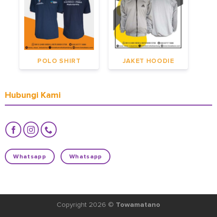
POLO SHIRT
JAKET HOODIE
Hubungi Kami
Whatsapp
Whatsapp
Copyright 2026 ©
Towamatano