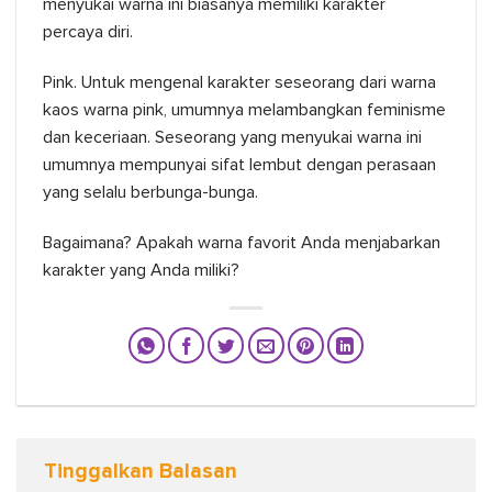
menyukai warna ini biasanya memiliki karakter
percaya diri.
Pink. Untuk mengenal karakter seseorang dari warna
kaos warna pink, umumnya melambangkan feminisme
dan keceriaan. Seseorang yang menyukai warna ini
umumnya mempunyai sifat lembut dengan perasaan
yang selalu berbunga-bunga.
Bagaimana? Apakah warna favorit Anda menjabarkan
karakter yang Anda miliki?
Tinggalkan Balasan