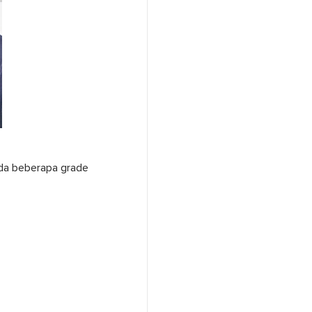
 ada beberapa grade