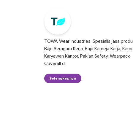
TOWA Wear Industries. Spesialis jasa produ
Baju Seragam Kerja, Baju Kemeja Kerja, Kem
Karyawan Kantor, Pakian Safety, Wearpack
Coverall dll
Selengkapnya