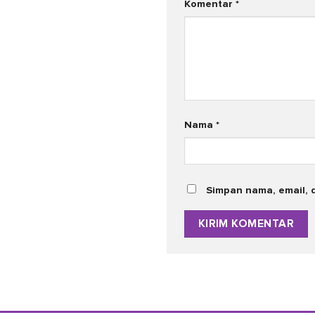
Komentar
*
Nama
*
Simpan nama, email, 