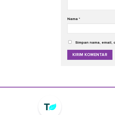
Nama
*
Simpan nama, email, 