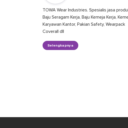
TOWA Wear Industries. Spesialis jasa produ
Baju Seragam Kerja, Baju Kemeja Kerja, Kem
Karyawan Kantor, Pakian Safety, Wearpack
Coverall dll
Selengkapnya