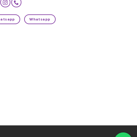
atsapp
Whatsapp