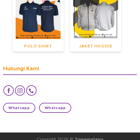
POLO SHIRT
JAKET HOODIE
Hubungi Kami
Whatsapp
Whatsapp
Copyright 2026 ©
Towamatano