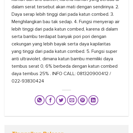
dalam serat tersebut akan mati dengan sendirinya. 2.
Daya serap lebih tinggi dari pada katun combed. 3.
Menghilangkan bau tak sedap. 4. Fungsi menyerap air
lebih tinggi dari pada katun combed, karena di dalam
serta bambu terdapat banyak pori pori dengan
cekungan yang lebih bayak serta daya kapilaritas
yang tinggi dari pada katun combed. 5. Fungsi super
anti ultraviolet, dimana katun bambu memiliki daya
tembus serat 0, 6% berbeda dengan katun combed
daya tembus 25% . INFO CALL: 081320900412 /
022-93830424