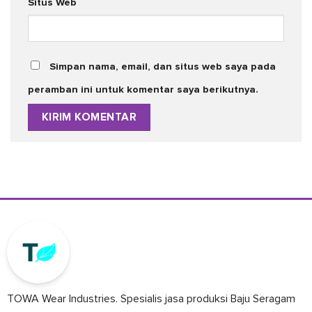
Situs Web
Simpan nama, email, dan situs web saya pada
peramban ini untuk komentar saya berikutnya.
TOWA Wear Industries. Spesialis jasa produksi Baju Seragam