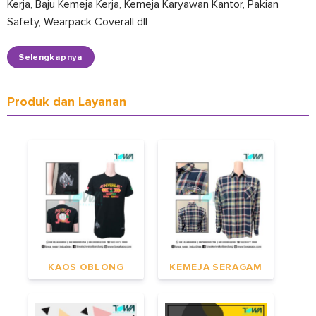
Kerja, Baju Kemeja Kerja, Kemeja Karyawan Kantor, Pakian
Safety, Wearpack Coverall dll
Selengkapnya
Produk dan Layanan
KAOS OBLONG
KEMEJA SERAGAM