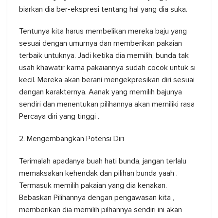
biarkan dia ber-ekspresi tentang hal yang dia suka.
Tentunya kita harus membelikan mereka baju yang
sesuai dengan umurnya dan memberikan pakaian
terbaik untuknya. Jadi ketika dia memilih, bunda tak
usah khawatir karna pakaiannya sudah cocok untuk si
kecil. Mereka akan berani mengekpresikan diri sesuai
dengan karakternya. Aanak yang memilih bajunya
sendiri dan menentukan pilihannya akan memiliki rasa
Percaya diri yang tinggi .
2. Mengembangkan Potensi Diri
Terimalah apadanya buah hati bunda, jangan terlalu
memaksakan kehendak dan pilihan bunda yaah .
Termasuk memilih pakaian yang dia kenakan.
Bebaskan Pilihannya dengan pengawasan kita ,
memberikan dia memilih pilhannya sendiri ini akan