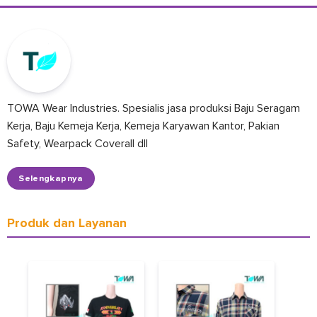
TOWA Wear Industries. Spesialis jasa produksi Baju Seragam
Kerja, Baju Kemeja Kerja, Kemeja Karyawan Kantor, Pakian
Safety, Wearpack Coverall dll
Selengkapnya
Produk dan Layanan