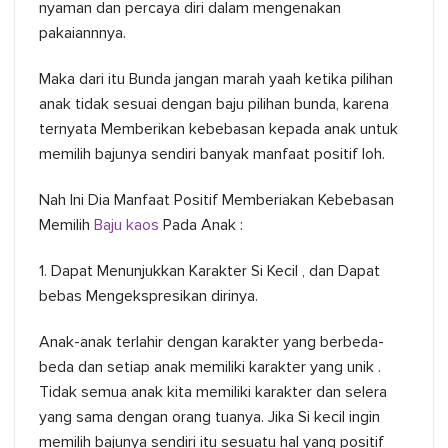
nyaman dan percaya diri dalam mengenakan
pakaiannnya.
Maka dari itu Bunda jangan marah yaah ketika pilihan
anak tidak sesuai dengan baju pilihan bunda, karena
ternyata Memberikan kebebasan kepada anak untuk
memilih bajunya sendiri banyak manfaat positif loh.
Nah Ini Dia Manfaat Positif Memberiakan Kebebasan
Memilih
Baju kaos
Pada Anak :
1. Dapat Menunjukkan Karakter Si Kecil , dan Dapat
bebas Mengekspresikan dirinya.
Anak-anak terlahir dengan karakter yang berbeda-
beda dan setiap anak memiliki karakter yang unik .
Tidak semua anak kita memiliki karakter dan selera
yang sama dengan orang tuanya. Jika Si kecil ingin
memilih bajunya sendiri itu sesuatu hal yang positif