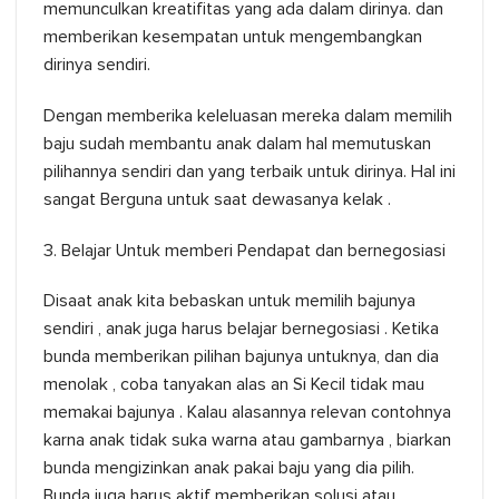
memunculkan kreatifitas yang ada dalam dirinya. dan
memberikan kesempatan untuk mengembangkan
dirinya sendiri.
Dengan memberika keleluasan mereka dalam memilih
baju sudah membantu anak dalam hal memutuskan
pilihannya sendiri dan yang terbaik untuk dirinya. Hal ini
sangat Berguna untuk saat dewasanya kelak .
3. Belajar Untuk memberi Pendapat dan bernegosiasi
Disaat anak kita bebaskan untuk memilih bajunya
sendiri , anak juga harus belajar bernegosiasi . Ketika
bunda memberikan pilihan bajunya untuknya, dan dia
menolak , coba tanyakan alas an Si Kecil tidak mau
memakai bajunya . Kalau alasannya relevan contohnya
karna anak tidak suka warna atau gambarnya , biarkan
bunda mengizinkan anak pakai baju yang dia pilih.
Bunda juga harus aktif memberikan solusi atau