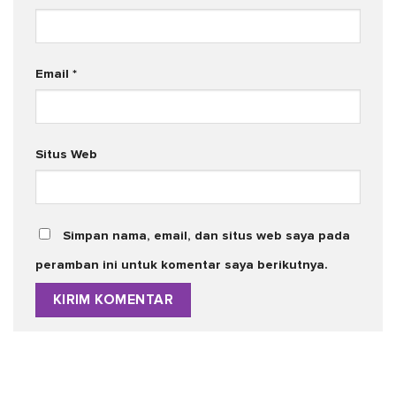
Email
*
Situs Web
Simpan nama, email, dan situs web saya pada
peramban ini untuk komentar saya berikutnya.