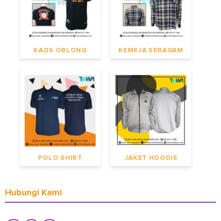
KAOS OBLONG
KEMEJA SERAGAM
POLO SHIRT
JAKET HOODIE
Hubungi Kami