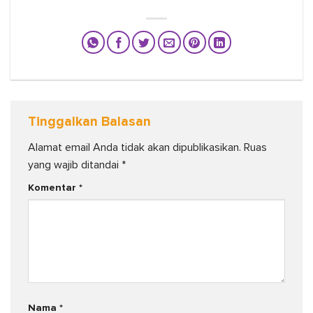
Tinggalkan Balasan
Alamat email Anda tidak akan dipublikasikan.
Ruas
yang wajib ditandai
*
Komentar
*
Nama
*