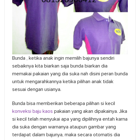
Bunda , ketika anak ingin memilih bajunya sendiri
sebaiknya kita biarkan saja bunda biarkan dia
memakai pakaian yang dia suka nah disini peran bunda
untuk mengarahkannya ketika pilihan anak tidak
sesuai dengan usianya.
Bunda bisa memberikan beberapa pilihan si kecil
konveksi baju kaos
pakaian yang akan dipakainya. Jika
si kecil telah menyukai apa yang dipilihnya entah karna
dia suka dengan warnanya ataupun gambar yang
terdapat dalam bajunya, maka secara otomatis dia