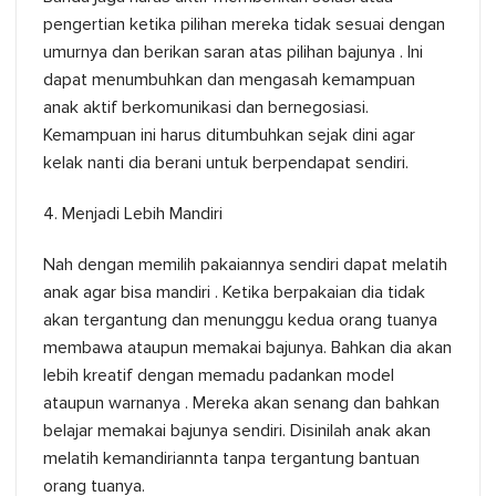
pengertian ketika pilihan mereka tidak sesuai dengan
umurnya dan berikan saran atas pilihan bajunya . Ini
dapat menumbuhkan dan mengasah kemampuan
anak aktif berkomunikasi dan bernegosiasi.
Kemampuan ini harus ditumbuhkan sejak dini agar
kelak nanti dia berani untuk berpendapat sendiri.
4. Menjadi Lebih Mandiri
Nah dengan memilih pakaiannya sendiri dapat melatih
anak agar bisa mandiri . Ketika berpakaian dia tidak
akan tergantung dan menunggu kedua orang tuanya
membawa ataupun memakai bajunya. Bahkan dia akan
lebih kreatif dengan memadu padankan model
ataupun warnanya . Mereka akan senang dan bahkan
belajar memakai bajunya sendiri. Disinilah anak akan
melatih kemandiriannta tanpa tergantung bantuan
orang tuanya.