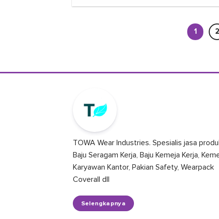
1
TOWA Wear Industries. Spesialis jasa produ
Baju Seragam Kerja, Baju Kemeja Kerja, Kem
Karyawan Kantor, Pakian Safety, Wearpack
Coverall dll
Selengkapnya