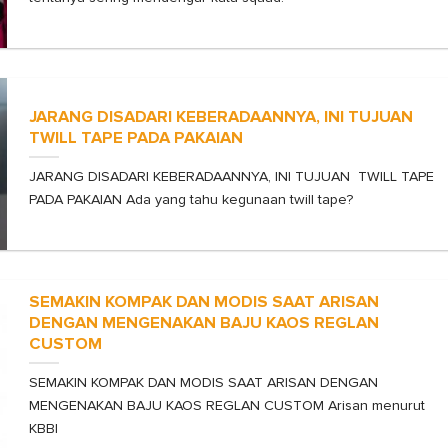
JARANG DISADARI KEBERADAANNYA, INI TUJUAN
TWILL TAPE PADA PAKAIAN
JARANG DISADARI KEBERADAANNYA, INI TUJUAN TWILL TAPE
PADA PAKAIAN Ada yang tahu kegunaan twill tape?
SEMAKIN KOMPAK DAN MODIS SAAT ARISAN
DENGAN MENGENAKAN BAJU KAOS REGLAN
CUSTOM
SEMAKIN KOMPAK DAN MODIS SAAT ARISAN DENGAN
MENGENAKAN BAJU KAOS REGLAN CUSTOM Arisan menurut
KBBI