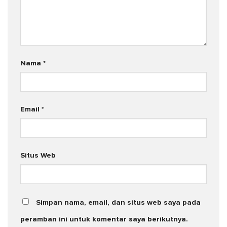
Nama
*
Email
*
Situs Web
Simpan nama, email, dan situs web saya pada
peramban ini untuk komentar saya berikutnya.