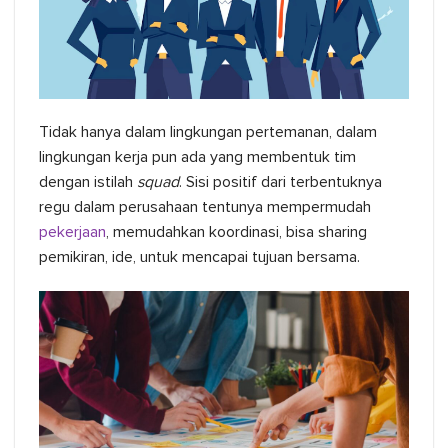
Tidak hanya dalam lingkungan pertemanan, dalam
lingkungan kerja pun ada yang membentuk tim
dengan istilah
squad
. Sisi positif dari terbentuknya
regu dalam perusahaan tentunya mempermudah
pekerjaan
, memudahkan koordinasi, bisa sharing
pemikiran, ide, untuk mencapai tujuan bersama.