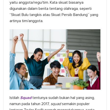
yaitu anggota/regu/tim. Kata skuat biasanya
digunakan dalam berita tentang olahraga, seperti
“Skuat Bulu tangkis atau Skuat Persib Bandung” yang
artinya tim/anggota.
Istilah
Squad
tentunya sudah bukan hal yang asing,
namun pada tahun 2017,
squad
semakin populer