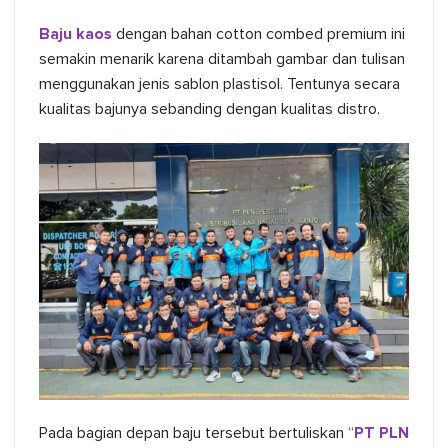
Baju kaos
dengan bahan cotton combed premium ini
semakin menarik karena ditambah gambar dan tulisan
menggunakan jenis sablon plastisol. Tentunya secara
kualitas bajunya sebanding dengan kualitas distro.
Pada bagian depan baju tersebut bertuliskan “
PT PLN