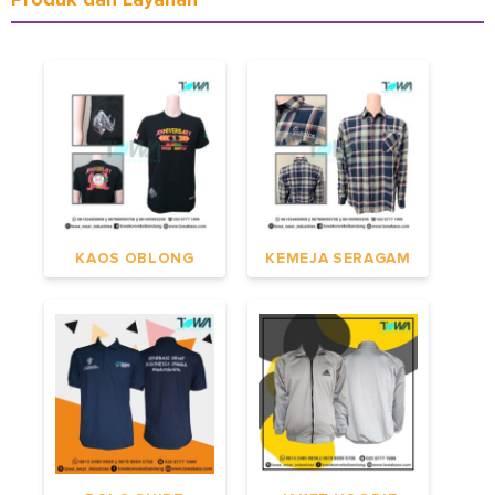
KAOS OBLONG
KEMEJA SERAGAM