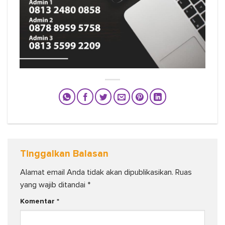
Tinggalkan Balasan
Alamat email Anda tidak akan dipublikasikan.
Ruas
yang wajib ditandai
*
Komentar
*