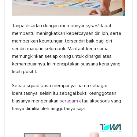
Tanpa disadari dengan mempunyai
squad
dapat
membantu meningkatkan kepercayaan diri loh, serta
memberikan keuntungan tersendiri baik bagi diri
sendiri maupun kelompok. Manfaat kerja sama
memungkinkan setiap orang untuk dihargai atas
kemampuannya. Ini menciptakan suasana kerja yang
lebih positif.
Setiap squad pasti mempunyai nama sebagai
identitasnya, selain itu sebagai bukti keanggotaan
biasanya mengenakan
seragam
atau aksesoris yang
hanya dimiliki oleh anggotanya saja.