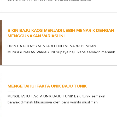
BIKIN BAJU KAOS MENJADI LEBIH MENARIK DENGAN
MENGGUNAKAN VARIASI INI
BIKIN BAJU KAOS MENJADI LEBIH MENARIK DENGAN
MENGGUNAKAN VARIASI INI Supaya baju kaos semakin menarik
MENGETAHUI FAKTA UNIK BAJU TUNIK
MENGETAHUI FAKTA UNIK BAJU TUNIK Baju tunik semakin
banyak diminati khususnya oleh para wanita muslimah.