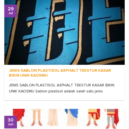
29
Jul
JENIS SABLON PLASTISOL ASPHALT TEKSTUR KASAR
BIKIN UNIK KAOSMU
JENIS SABLON PLASTISOL ASPHALT TEKSTUR KASAR BIKIN
UNIK KAOSMU Sablon plastisol adalah salah satu jenis
30
Jun