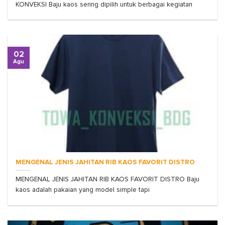
KONVEKSI Baju kaos sering dipilih untuk berbagai kegiatan
02
Agu
MENGENAL JENIS JAHITAN RIB KAOS FAVORIT DISTRO
MENGENAL JENIS JAHITAN RIB KAOS FAVORIT DISTRO Baju
kaos adalah pakaian yang model simple tapi