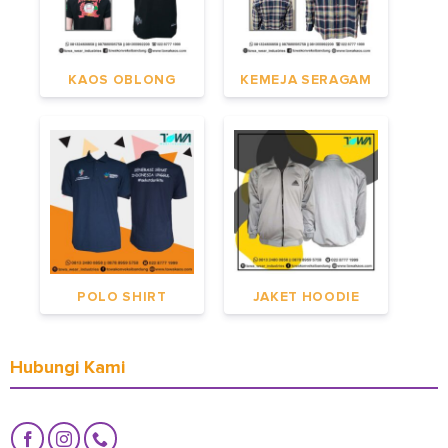
KAOS OBLONG
KEMEJA SERAGAM
POLO SHIRT
JAKET HOODIE
Hubungi Kami