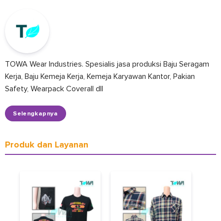
TOWA Wear Industries. Spesialis jasa produksi Baju Seragam
Kerja, Baju Kemeja Kerja, Kemeja Karyawan Kantor, Pakian
Safety, Wearpack Coverall dll
Selengkapnya
Produk dan Layanan