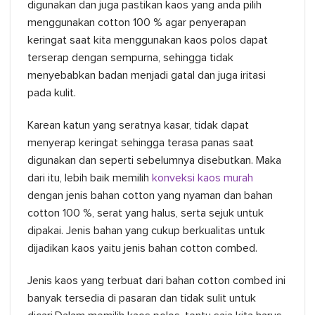
digunakan dan juga pastikan kaos yang anda pilih
menggunakan cotton 100 % agar penyerapan
keringat saat kita menggunakan kaos polos dapat
terserap dengan sempurna, sehingga tidak
menyebabkan badan menjadi gatal dan juga iritasi
pada kulit.
Karean katun yang seratnya kasar, tidak dapat
menyerap keringat sehingga terasa panas saat
digunakan dan seperti sebelumnya disebutkan. Maka
dari itu, lebih baik memilih
konveksi kaos murah
dengan jenis bahan cotton yang nyaman dan bahan
cotton 100 %, serat yang halus, serta sejuk untuk
dipakai. Jenis bahan yang cukup berkualitas untuk
dijadikan kaos yaitu jenis bahan cotton combed.
Jenis kaos yang terbuat dari bahan cotton combed ini
banyak tersedia di pasaran dan tidak sulit untuk