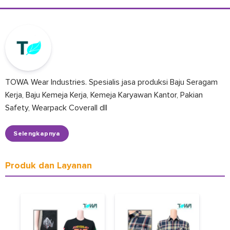
TOWA Wear Industries. Spesialis jasa produksi Baju Seragam
Kerja, Baju Kemeja Kerja, Kemeja Karyawan Kantor, Pakian
Safety, Wearpack Coverall dll
Selengkapnya
Produk dan Layanan