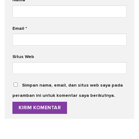
Email
*
Situs Web
Simpan nama, email, dan situs web saya pada
peramban ini untuk komentar saya berikutnya.