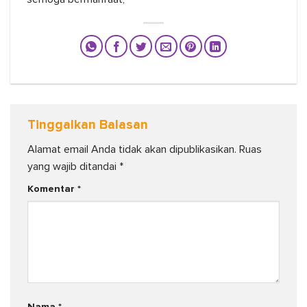
Tinggalkan Balasan
Alamat email Anda tidak akan dipublikasikan.
Ruas
yang wajib ditandai
*
Komentar
*
Nama
*