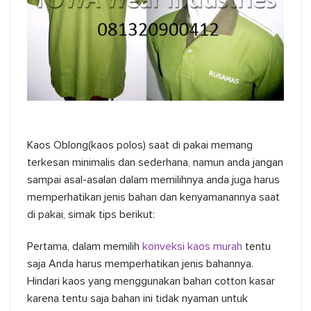
Kaos Oblong(kaos polos) saat di pakai memang
terkesan minimalis dan sederhana, namun anda jangan
sampai asal-asalan dalam memilihnya anda juga harus
memperhatikan jenis bahan dan kenyamanannya saat
di pakai, simak tips berikut:
Pertama, dalam memilih
konveksi kaos murah
tentu
saja Anda harus memperhatikan jenis bahannya.
Hindari kaos yang menggunakan bahan cotton kasar
karena tentu saja bahan ini tidak nyaman untuk