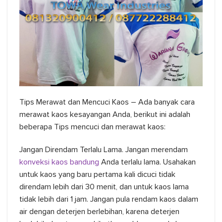
Tips Merawat dan Mencuci Kaos – Ada banyak cara
merawat kaos kesayangan Anda, berikut ini adalah
beberapa Tips mencuci dan merawat kaos:
Jangan Direndam Terlalu Lama. Jangan merendam
konveksi kaos bandung
Anda terlalu lama. Usahakan
untuk kaos yang baru pertama kali dicuci tidak
direndam lebih dari 30 menit, dan untuk kaos lama
tidak lebih dari 1 jam. Jangan pula rendam kaos dalam
air dengan deterjen berlebihan, karena deterjen