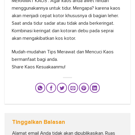
MERAWAT KAOS . Agar kaos anda awet hindari
menggunakannya untuk tidur. Mengapa? karena kaos
akan menjadi cepat kotor khususnya di bagian leher.
Saat anda tidur sadar atau tidak anda berkeringat.
Kombinasi keringat dan kotoran debu pada seprai
akan mengakibatkan kos kotor.
Mudah-mudahan Tips Merawat dan Mencuci Kaos
bermanfaat bagi anda.
Share Kaos Kesuakaanmu!
Tinggalkan Balasan
Alamat email Anda tidak akan dipublikasikan.
Ruas