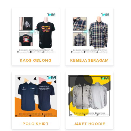
KAOS OBLONG
KEMEJA SERAGAM
POLO SHIRT
JAKET HOODIE