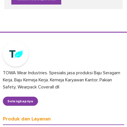
TOWA Wear Industries. Spesialis jasa produksi Baju Seragam
Kerja, Baju Kemeja Kerja, Kemeja Karyawan Kantor, Pakian
Safety, Wearpack Coverall dll
Selengkapnya
Produk dan Layanan