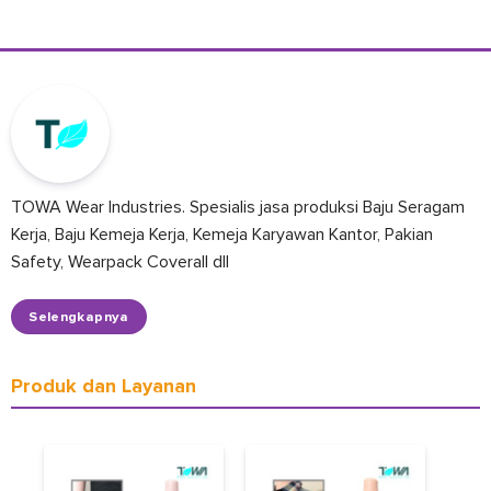
TOWA Wear Industries. Spesialis jasa produksi Baju Seragam
Kerja, Baju Kemeja Kerja, Kemeja Karyawan Kantor, Pakian
Safety, Wearpack Coverall dll
Selengkapnya
Produk dan Layanan