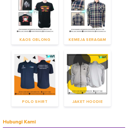
KAOS OBLONG
KEMEJA SERAGAM
POLO SHIRT
JAKET HOODIE
Hubungi Kami