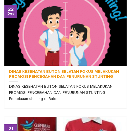
22
Des
DINAS KESEHATAN BUTON SELATAN FOKUS MELAKUKAN
PROMOSI PENCEGAHAN DAN PENURUNAN STUNTING
DINAS KESEHATAN BUTON SELATAN FOKUS MELAKUKAN
PROMOSI PENCEGAHAN DAN PENURUNAN STUNTING
Persolaaan stunting di Buton
21