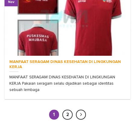
Nov
MANFAAT SERAGAM DINAS KESEHATAN DI LINGKUNGAN
KERJA
MANFAAT SERAGAM DINAS KESEHATAN DI LINGKUNGAN
KERJA Pakaian seragam selalu dijadikan sebagai identitas
sebuah lembaga
1
2