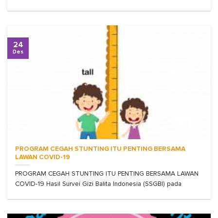
24
Des
PROGRAM CEGAH STUNTING ITU PENTING BERSAMA
LAWAN COVID-19
PROGRAM CEGAH STUNTING ITU PENTING BERSAMA LAWAN
COVID-19 Hasil Survei Gizi Balita Indonesia (SSGBI) pada