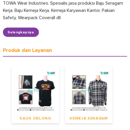
TOWA Wear Industries. Spesialis jasa produksi Baju Seragam
Kerja, Baju Kemeja Kerja, Kemeja Karyawan Kantor, Pakian
Safety, Wearpack Coverall dll
Selengkapnya
Produk dan Layanan
KAOS OBLONG
KEMEJA SERAGAM