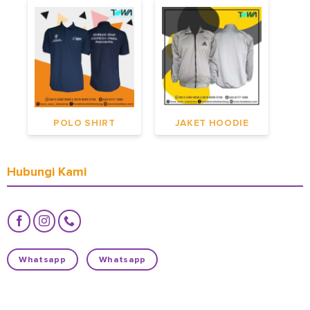
POLO SHIRT
JAKET HOODIE
Hubungi Kami
Whatsapp
Whatsapp