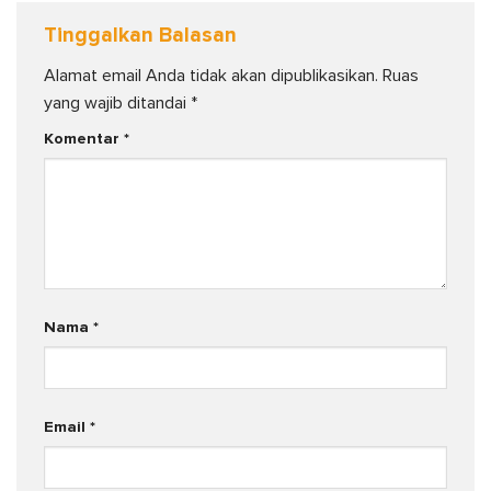
Tinggalkan Balasan
Alamat email Anda tidak akan dipublikasikan.
Ruas
yang wajib ditandai
*
Komentar
*
Nama
*
Email
*