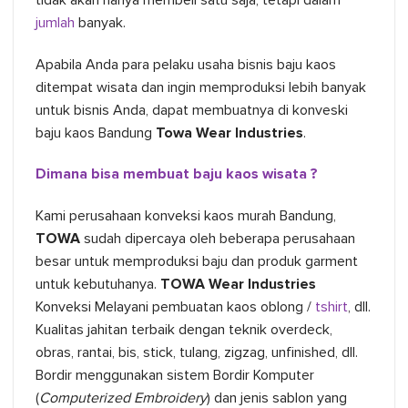
jumlah
banyak.
Apabila Anda para pelaku usaha bisnis baju kaos
ditempat wisata dan ingin memproduksi lebih banyak
untuk bisnis Anda, dapat membuatnya di konveski
baju kaos Bandung
Towa Wear Industries
.
Dimana bisa membuat baju kaos wisata ?
Kami perusahaan konveksi kaos murah Bandung,
TOWA
sudah dipercaya oleh beberapa perusahaan
besar untuk memproduksi baju dan produk garment
untuk kebutuhanya.
TOWA Wear Industries
Konveksi Melayani pembuatan kaos oblong /
tshirt
, dll.
Kualitas jahitan terbaik dengan teknik overdeck,
obras, rantai, bis, stick, tulang, zigzag, unfinished, dll.
Bordir menggunakan sistem Bordir Komputer
(
Computerized Embroidery
) dan jenis sablon yang