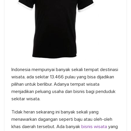
Indonesia mempunyai banyak sekali tempat destinasi
wisata, ada sekitar 13.466 pulau yang bisa dijadikan
pilihan untuk berlibur. Adanya tempat wisata
menjadikan peluang usaha dan bisnis bagi penduduk
sekitar wisata.
Tidak heran sekarang ini banyak sekali yang
menawarkan dagangan seperti baju atau oleh-oleh
khas daerah tersebut. Ada banyak
bisnis wisata
yang