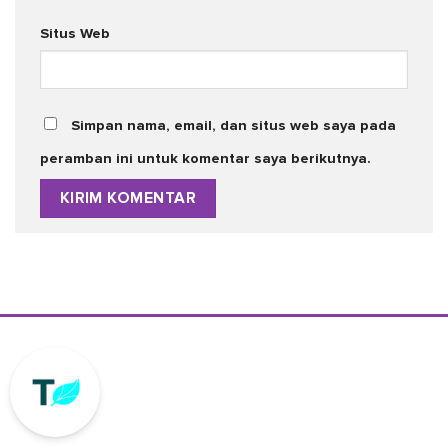
Situs Web
Simpan nama, email, dan situs web saya pada
peramban ini untuk komentar saya berikutnya.