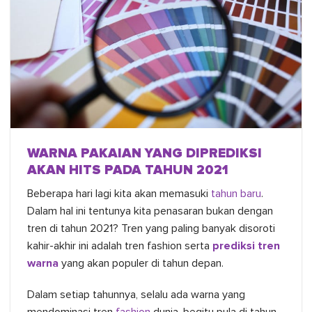
WARNA PAKAIAN YANG DIPREDIKSI
AKAN HITS PADA TAHUN 2021
Beberapa hari lagi kita akan memasuki
tahun baru
.
Dalam hal ini tentunya kita penasaran bukan dengan
tren di tahun 2021? Tren yang paling banyak disoroti
kahir-akhir ini adalah tren fashion serta
prediksi tren
warna
yang akan populer di tahun depan.
Dalam setiap tahunnya, selalu ada warna yang