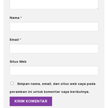
Nama
*
Email
*
Situs Web
Simpan nama, email, dan situs web saya pada
peramban ini untuk komentar saya berikutnya.