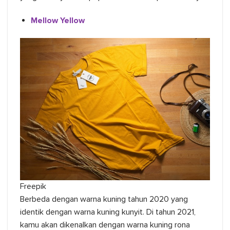
Mellow Yellow
Freepik
Berbeda dengan warna kuning tahun 2020 yang
identik dengan warna kuning kunyit. Di tahun 2021,
kamu akan dikenalkan dengan warna kuning rona