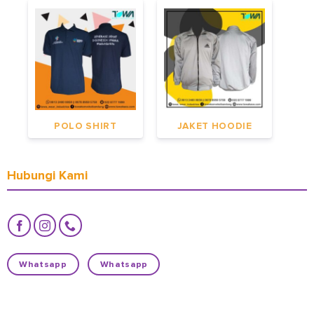
POLO SHIRT
JAKET HOODIE
Hubungi Kami
Whatsapp
Whatsapp