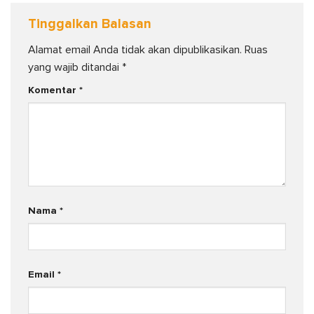
Tinggalkan Balasan
Alamat email Anda tidak akan dipublikasikan.
Ruas
yang wajib ditandai
*
Komentar
*
Nama
*
Email
*