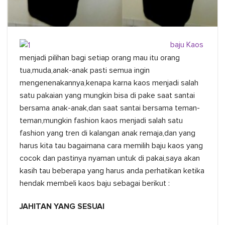
baju Kaos
menjadi pilihan bagi setiap orang mau itu orang
tua,muda,anak-anak pasti semua ingin
mengenenakannya,kenapa karna kaos menjadi salah
satu pakaian yang mungkin bisa di pake saat santai
bersama anak-anak,dan saat santai bersama teman-
teman,mungkin fashion kaos menjadi salah satu
fashion yang tren di kalangan anak remaja,dan yang
harus kita tau bagaimana cara memilih baju kaos yang
cocok dan pastinya nyaman untuk di pakai,saya akan
kasih tau beberapa yang harus anda perhatikan ketika
hendak membeli kaos baju sebagai berikut :
JAHITAN YANG SESUAI