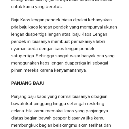
untuk kamu yang berotot.
Baju Kaos lengan pendek biasa dipakai kebanyakan
pria,baju kaos lengan pendek yang mempunyai ukuran
lengan duapertiga lengan atas. baju Kaos Lengan
pendek ini biasanya membuat pemakainya lebih
nyaman beda dengan kaos lengan pendek
satupertiga. Sehingga sangat wajar banyak pria yang
menggunakan kaos lengan duapertiga ini sebagai
piihan mereka karena kenyamanannya.
PANJANG BAJU
Panjang baju kaos yang normal biasanya dibagian
bawah ikat pinggang hingga setengah resleting
celana. bila kamu memakai kaos yang panjangnya
diatas bagian bawah gesper biasanya jika kamu
membungkuk bagian belakangmu akan terlihat dan