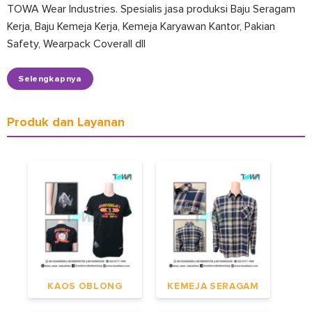
TOWA Wear Industries. Spesialis jasa produksi Baju Seragam
Kerja, Baju Kemeja Kerja, Kemeja Karyawan Kantor, Pakian
Safety, Wearpack Coverall dll
Selengkapnya
Produk dan Layanan
KAOS OBLONG
KEMEJA SERAGAM