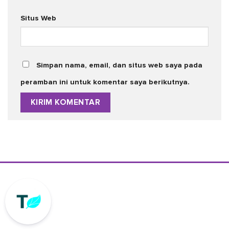
Situs Web
Simpan nama, email, dan situs web saya pada
peramban ini untuk komentar saya berikutnya.