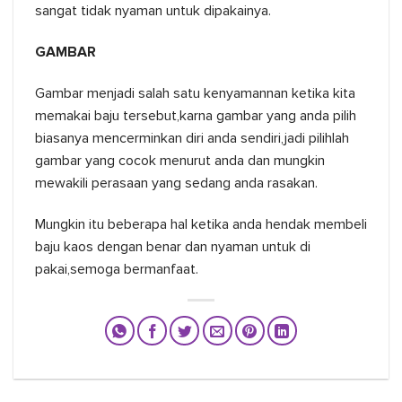
sangat tidak nyaman untuk dipakainya.
GAMBAR
Gambar menjadi salah satu kenyamannan ketika kita
memakai baju tersebut,karna gambar yang anda pilih
biasanya mencerminkan diri anda sendiri,jadi pilihlah
gambar yang cocok menurut anda dan mungkin
mewakili perasaan yang sedang anda rasakan.
Mungkin itu beberapa hal ketika anda hendak membeli
baju kaos dengan benar dan nyaman untuk di
pakai,semoga bermanfaat.