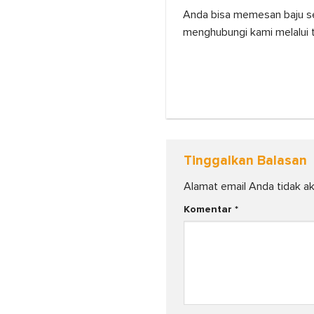
Anda bisa memesan baju se
menghubungi kami melalui
Tinggalkan Balasan
Alamat email Anda tidak ak
Komentar
*