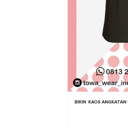
BIKIN KAOS ANGKATAN