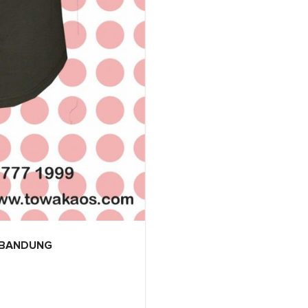
I BANDUNG