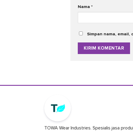
Nama
*
Simpan nama, email, 
TOWA Wear Industries. Spesialis jasa produ