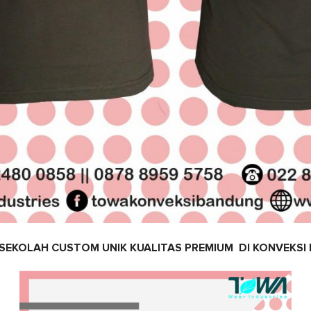
 SEKOLAH CUSTOM UNIK KUALITAS PREMIUM DI KONVEKS