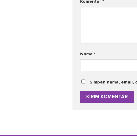
Komentar
*
Nama
*
Simpan nama, email, 