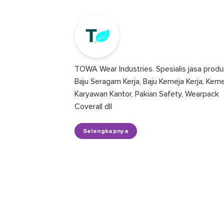
TOWA Wear Industries. Spesialis jasa produ
Baju Seragam Kerja, Baju Kemeja Kerja, Kem
Karyawan Kantor, Pakian Safety, Wearpack
Coverall dll
Selengkapnya