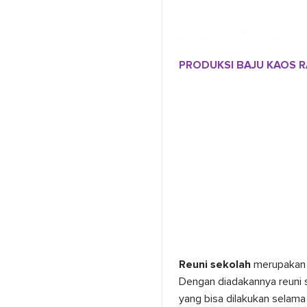
PRODUKSI BAJU KAOS 
Reuni sekolah
merupakan 
Dengan diadakannya reuni 
yang bisa dilakukan selama