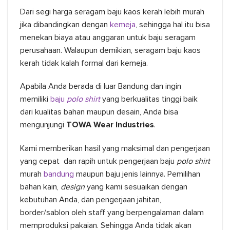
Dari segi harga seragam baju kaos kerah lebih murah
jika dibandingkan dengan
kemeja
, sehingga hal itu bisa
menekan biaya atau anggaran untuk baju seragam
perusahaan. Walaupun demikian, seragam baju kaos
kerah tidak kalah formal dari kemeja.
Apabila Anda berada di luar Bandung dan ingin
memiliki
baju
polo shirt
yang berkualitas tinggi baik
dari kualitas bahan maupun desain, Anda bisa
mengunjungi
TOWA Wear Industries
.
Kami memberikan hasil yang maksimal dan pengerjaan
yang cepat dan rapih untuk pengerjaan baju
polo shirt
murah
bandung
maupun baju jenis lainnya. Pemilihan
bahan kain,
design
yang kami sesuaikan dengan
kebutuhan Anda, dan pengerjaan jahitan,
border/sablon oleh staff yang berpengalaman dalam
memproduksi pakaian. Sehingga Anda tidak akan