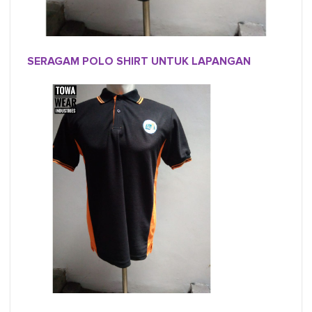
SERAGAM POLO SHIRT UNTUK LAPANGAN