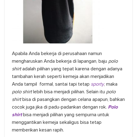
Apabila Anda bekerja di perusahaan namun
mengharuskan Anda bekerja di lapangan, baju
polo
shirt
adalah pilihan yang tepat karena dengan adanya
tambahan kerah seperti kemeja akan menjadikan
Anda tampil formal, santai tapi tetap
sporty
, maka
polo shirt
lebih bisa menjadi pilihan. Selain itu
polo
shirt
bisa di pasangkan dengan celana apapun, bahkan
cocok juga jika di padu-padankan dengan rok.
Polo
shirt
bisa menjadi pilihan yang sempurna untuk
menggantikan kemeja sekaligus bisa tetap
memberikan kesan rapih.