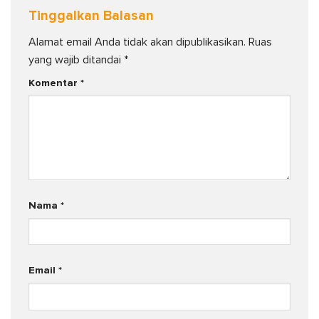
Tinggalkan Balasan
Alamat email Anda tidak akan dipublikasikan.
Ruas
yang wajib ditandai
*
Komentar
*
Nama
*
Email
*