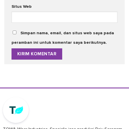
Situs Web
Simpan nama, email, dan situs web saya pada
peramban ini untuk komentar saya berikutnya.