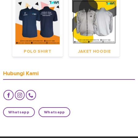
POLO SHIRT
JAKET HOODIE
Hubungi Kami
Whatsapp
Whatsapp