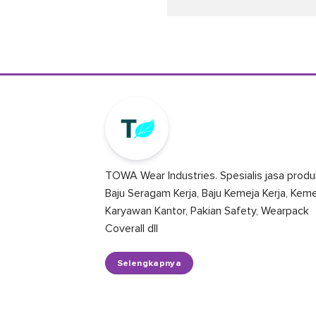
TOWA Wear Industries. Spesialis jasa produ
Baju Seragam Kerja, Baju Kemeja Kerja, Kem
Karyawan Kantor, Pakian Safety, Wearpack
Coverall dll
Selengkapnya