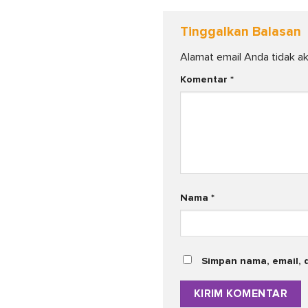
Tinggalkan Balasan
Alamat email Anda tidak ak
Komentar
*
Nama
*
Simpan nama, email, 