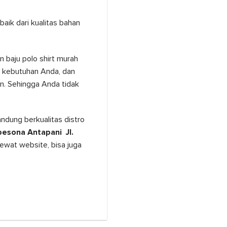
baik dari kualitas bahan
 baju polo shirt murah
 kebutuhan Anda, dan
n. Sehingga Anda tidak
ndung berkualitas distro
esona Antapani Jl.
 lewat website, bisa juga