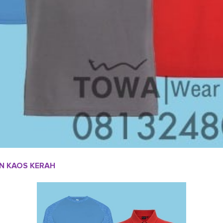
N KAOS KERAH