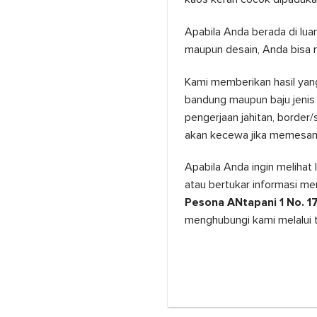
Apabila Anda berada di luar 
maupun desain, Anda bisa
Kami memberikan hasil yang
bandung maupun baju jenis 
pengerjaan jahitan, border
akan kecewa jika memesan 
Apabila Anda ingin melihat
atau bertukar informasi me
Pesona ANtapani 1 No. 1
menghubungi kami melalui 