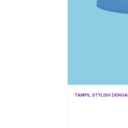
TAMPIL STYLISH DENGA