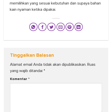
memilihkan yang sesuai kebutuhan dan supaya bahan
kain nyaman ketika dipakai.
Tinggalkan Balasan
Alamat email Anda tidak akan dipublikasikan.
Ruas
yang wajib ditandai
*
Komentar
*