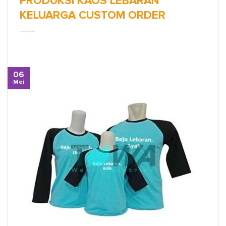
PRODUKSI KAOS LEBARAN
KELUARGA CUSTOM ORDER
06
Mei