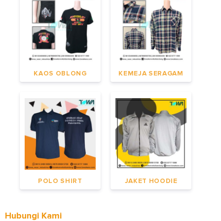
KAOS OBLONG
KEMEJA SERAGAM
POLO SHIRT
JAKET HOODIE
Hubungi Kami