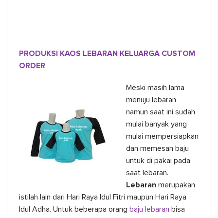
PRODUKSI KAOS LEBARAN KELUARGA CUSTOM
ORDER
Meski masih lama
menuju lebaran
namun saat ini sudah
mulai banyak yang
mulai mempersiapkan
dan memesan baju
untuk di pakai pada
saat lebaran.
Lebaran
merupakan
istilah lain dari Hari Raya Idul Fitri maupun Hari Raya
Idul Adha. Untuk beberapa orang
baju lebaran
bisa