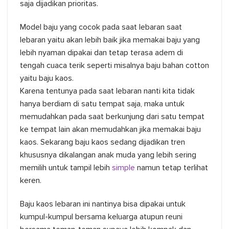
saja dijadikan prioritas.
Model baju yang cocok pada saat lebaran saat
lebaran yaitu akan lebih baik jika memakai baju yang
lebih nyaman dipakai dan tetap terasa adem di
tengah cuaca terik seperti misalnya baju bahan cotton
yaitu baju kaos.
Karena tentunya pada saat lebaran nanti kita tidak
hanya berdiam di satu tempat saja, maka untuk
memudahkan pada saat berkunjung dari satu tempat
ke tempat lain akan memudahkan jika memakai baju
kaos. Sekarang baju kaos sedang dijadikan tren
khususnya dikalangan anak muda yang lebih sering
memilih untuk tampil lebih
simple
namun tetap terlihat
keren.
Baju kaos lebaran ini nantinya bisa dipakai untuk
kumpul-kumpul bersama keluarga atupun reuni