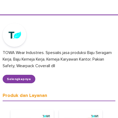
TOWA Wear Industries. Spesialis jasa produksi Baju Seragam
Kerja, Baju Kemeja Kerja, Kemeja Karyawan Kantor, Pakian
Safety, Wearpack Coverall dll
Selengkapnya
Produk dan Layanan