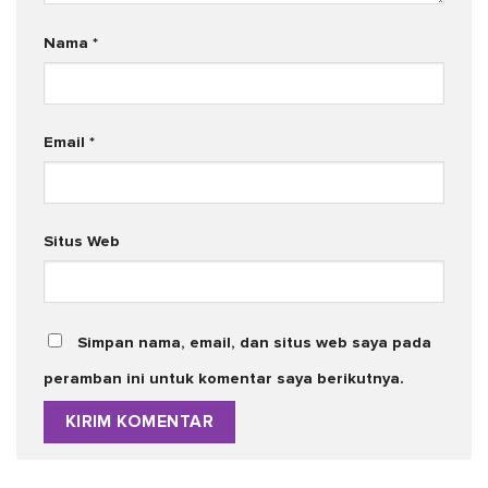
Nama
*
Email
*
Situs Web
Simpan nama, email, dan situs web saya pada
peramban ini untuk komentar saya berikutnya.