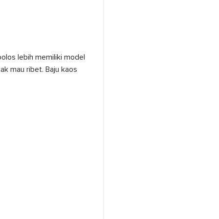
olos lebih memiliki model
ak mau ribet. Baju kaos