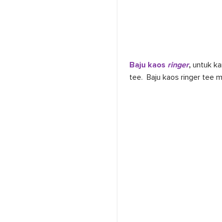
Baju kaos
ringer
,
untuk ka
tee. Baju kaos ringer tee 