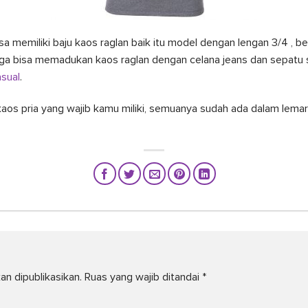
sa memiliki baju kaos raglan baik itu model dengan lengan 3/4 , 
uga bisa memadukan kaos raglan dengan celana jeans dan sepatu
asual
.
 kaos pria yang wajib kamu miliki, semuanya sudah ada dalam lem
an dipublikasikan.
Ruas yang wajib ditandai
*