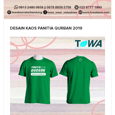
DESAIN KAOS PANITIA QURBAN 2019