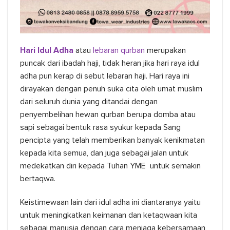
Hari Idul Adha
atau
lebaran qurban
merupakan
puncak dari ibadah haji, tidak heran jika hari raya idul
adha pun kerap di sebut lebaran haji. Hari raya ini
dirayakan dengan penuh suka cita oleh umat muslim
dari seluruh dunia yang ditandai dengan
penyembelihan hewan qurban berupa domba atau
sapi sebagai bentuk rasa syukur kepada Sang
pencipta yang telah memberikan banyak kenikmatan
kepada kita semua, dan juga sebagai jalan untuk
medekatkan diri kepada Tuhan YME untuk semakin
bertaqwa.
Keistimewaan lain dari idul adha ini diantaranya yaitu
untuk meningkatkan keimanan dan ketaqwaan kita
sebagai manusia dengan cara menjaga kebersamaan,