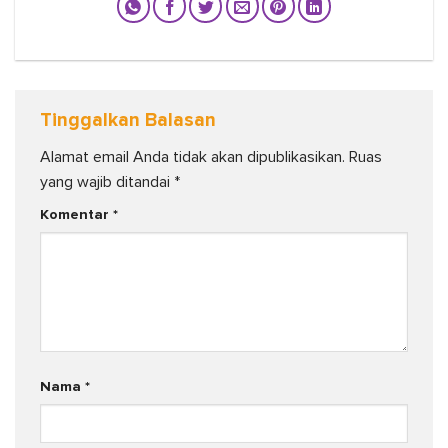
Tinggalkan Balasan
Alamat email Anda tidak akan dipublikasikan.
Ruas
yang wajib ditandai
*
Komentar
*
Nama
*