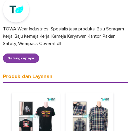
TOWA Wear Industries. Spesialis jasa produksi Baju Seragam
Kerja, Baju Kemeja Kerja, Kemeja Karyawan Kantor, Pakian
Safety, Wearpack Coverall dll
Selengkapnya
Produk dan Layanan