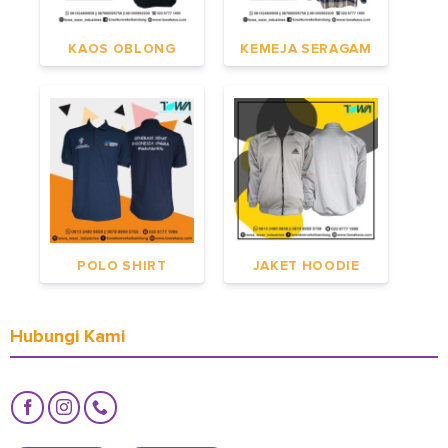
KAOS OBLONG
KEMEJA SERAGAM
POLO SHIRT
JAKET HOODIE
Hubungi Kami