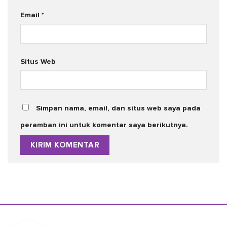
Email
*
Situs Web
Simpan nama, email, dan situs web saya pada
peramban ini untuk komentar saya berikutnya.