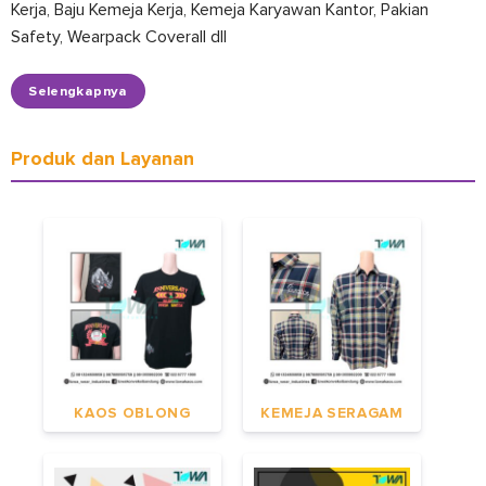
Kerja, Baju Kemeja Kerja, Kemeja Karyawan Kantor, Pakian
Safety, Wearpack Coverall dll
Selengkapnya
Produk dan Layanan
KAOS OBLONG
KEMEJA SERAGAM