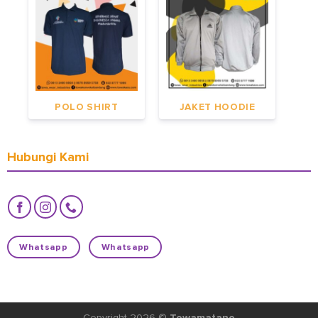
POLO SHIRT
JAKET HOODIE
Hubungi Kami
Whatsapp
Whatsapp
Copyright 2026 ©
Towamatano