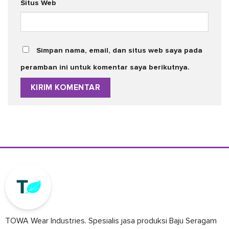
Situs Web
Simpan nama, email, dan situs web saya pada
peramban ini untuk komentar saya berikutnya.
TOWA Wear Industries. Spesialis jasa produksi Baju Seragam