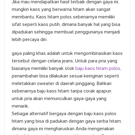
Jika mau mendapatkan hasil terbaik dengan gaya ini,
mungkin kaos yang berwarna hitam akan sangat
membantu, Kaos hitam polos sebenarnya memiliki
sifat seperti kaos putih, dimana banyak hal yang bisa
dipadukan sehingga membuat penggunanya menjadi
lebih percaya diri.
gaya paling khas adalah untuk mengombinasikan kaos
tersebut dengan celana jeans, Untuk para pria yang
biasanya memiliki banyak stok
baju kaos hitam polos
,
penambahan bisa dilakukan sesuai keinginan seperti
meletakkan sweater di daerah pinggang. Bahkan
sebenarnya baju kaos hitam tanpa corak apapun
untuk pria akan memunculkan gaya-gaya yang
menarik.
Sebagai alternatif bergaya dengan baju kaos polos
hitam yang bisa di padukan dengan gaya serba hitam,
dimana gaya ini mengharuskan Anda mengenakan