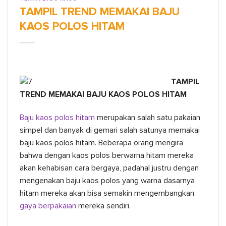
TAMPIL TREND MEMAKAI BAJU
KAOS POLOS HITAM
TAMPIL
TREND MEMAKAI BAJU KAOS POLOS HITAM
Baju kaos polos hitam
merupakan salah satu pakaian
simpel dan banyak di gemari salah satunya memakai
baju kaos polos hitam. Beberapa orang mengira
bahwa dengan kaos polos berwarna hitam mereka
akan kehabisan cara bergaya, padahal justru dengan
mengenakan baju kaos polos yang warna dasarnya
hitam mereka akan bisa semakin mengembangkan
gaya berpakaian
mereka sendiri.