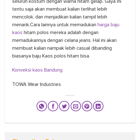
seluruh kostum dengan warna hitam gelap. Gaya ini
tentu saja akan membuat kalian terlihat lebih
mencolok, dan menjadikan kalian tampil lebih
menarik.Cara lainnya untuk memadukan
harga baju
kaos
hitam polos mereka adalah dengan
memadukannya dengan celana jeans. Hal ini akan
membuat kalian nampak lebih casual dibanding
biasanya baju Kaos polos hitam bisa.
Konveksi kaos Bandung
TOWA Wear Industries