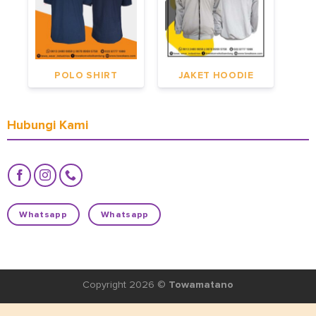
POLO SHIRT
JAKET HOODIE
Hubungi Kami
Whatsapp
Whatsapp
Copyright 2026 ©
Towamatano