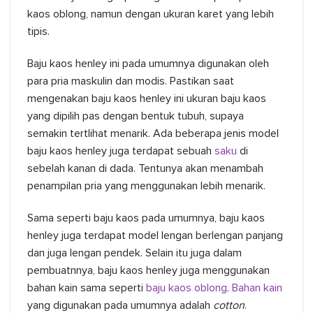
kaos oblong, namun dengan ukuran karet yang lebih
tipis.
Baju kaos henley ini pada umumnya digunakan oleh
para pria maskulin dan modis. Pastikan saat
mengenakan baju kaos henley ini ukuran baju kaos
yang dipilih pas dengan bentuk tubuh, supaya
semakin tertlihat menarik. Ada beberapa jenis model
baju kaos henley juga terdapat sebuah
saku
di
sebelah kanan di dada. Tentunya akan menambah
penampilan pria yang menggunakan lebih menarik.
Sama seperti baju kaos pada umumnya, baju kaos
henley juga terdapat model lengan berlengan panjang
dan juga lengan pendek. Selain itu juga dalam
pembuatnnya, baju kaos henley juga menggunakan
bahan kain sama seperti
baju kaos oblong
.
Bahan kain
yang digunakan pada umumnya adalah
cotton
.