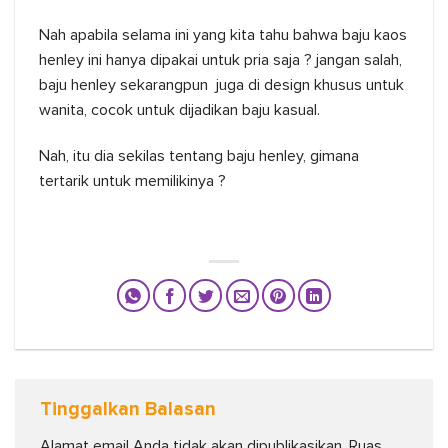
Nah apabila selama ini yang kita tahu bahwa baju kaos
henley ini hanya dipakai untuk pria saja ? jangan salah,
baju henley sekarangpun juga di design khusus untuk
wanita, cocok untuk dijadikan baju kasual.
Nah, itu dia sekilas tentang baju henley, gimana
tertarik untuk memilikinya ?
Tinggalkan Balasan
Alamat email Anda tidak akan dipublikasikan.
Ruas