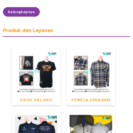
Selengkapnya
Produk dan Layanan
KAOS OBLONG
KEMEJA SERAGAM