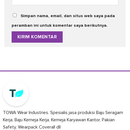
Simpan nama, email, dan situs web saya pada
peramban ini untuk komentar saya berikutnya.
TOWA Wear Industries. Spesialis jasa produksi Baju Seragam
Kerja, Baju Kemeja Kerja, Kemeja Karyawan Kantor, Pakian
Safety, Wearpack Coverall dll