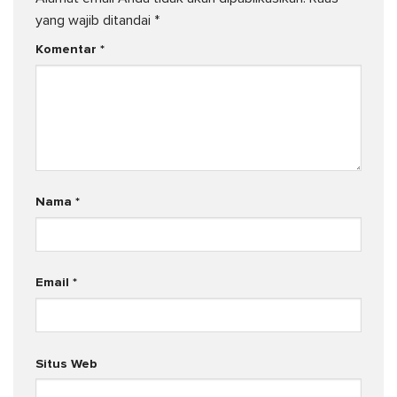
yang wajib ditandai
*
Komentar
*
Nama
*
Email
*
Situs Web