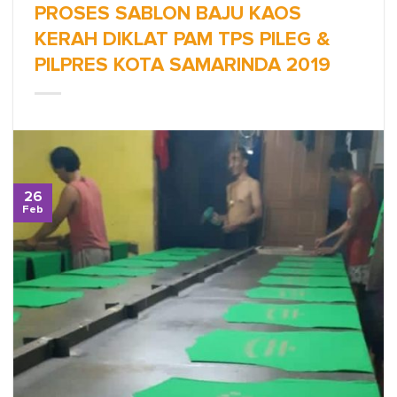
PROSES SABLON BAJU KAOS
KERAH DIKLAT PAM TPS PILEG &
PILPRES KOTA SAMARINDA 2019
26
Feb