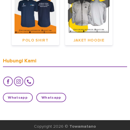
POLO SHIRT
JAKET HOODIE
Hubungi Kami
Whatsapp
Whatsapp
Copyright 2026 ©
Towamatano