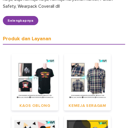
Safety, Wearpack Coverall dll
Selengkapnya
Produk dan Layanan
KAOS OBLONG
KEMEJA SERAGAM