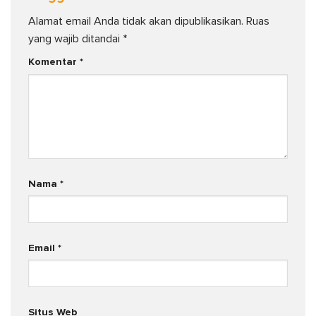
Alamat email Anda tidak akan dipublikasikan.
Ruas
yang wajib ditandai
*
Komentar
*
Nama
*
Email
*
Situs Web