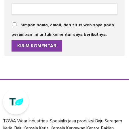
Simpan nama, email, dan situs web saya pada
peramban ini untuk komentar saya berikutnya.
TOWA Wear Industries. Spesialis jasa produksi Baju Seragam
Kerja, Baju Kemeja Kerja, Kemeja Karyawan Kantor, Pakian