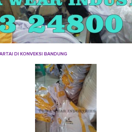
PARTAI DI KONVEKSI BANDUNG