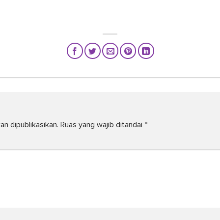
an dipublikasikan.
Ruas yang wajib ditandai
*