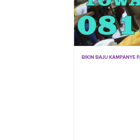
BIKIN BAJU KAMPANYE 