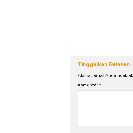
Tinggalkan Balasan
Alamat email Anda tidak ak
Komentar
*